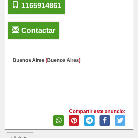
1165914861
Contactar
Buenos Aires
(
Buenos Aires
)
Compartir este anuncio:
Anterior