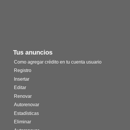
Tus anuncios
Como agregar crédito en tu cuenta usuario
Registro
Insertar
Editar
Renovar
Autorenovar
Estadísticas
Eliminar