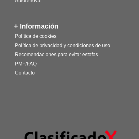
Autorenovar
+ Información
Política de cookies
Política de privacidad y condiciones de uso
Recomendaciones para evitar estafas
PMF/FAQ
Contacto