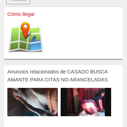
Cómo llegar
Anuncios relacionados de CASADO BUSCA
AMANTE PARA CITAS NO ARANCELADAS