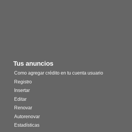
Tus anuncios
Como agregar crédito en tu cuenta usuario
Registro
Insertar
Editar
Renovar
Autorenovar
Estadísticas