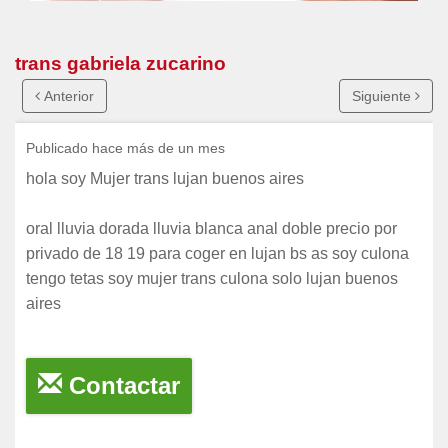
trans gabriela zucarino
Anterior
Siguiente
Publicado hace más de un mes
hola soy Mujer trans lujan buenos aires
oral lluvia dorada lluvia blanca anal doble precio por
privado de 18 19 para coger en lujan bs as soy culona
tengo tetas soy mujer trans culona solo lujan buenos
aires
Contactar