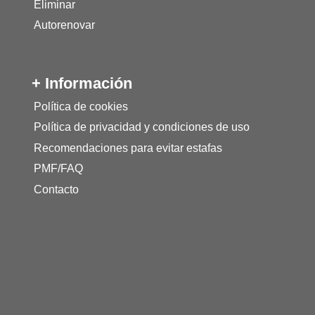
Eliminar
Autorenovar
+ Información
Política de cookies
Política de privacidad y condiciones de uso
Recomendaciones para evitar estafas
PMF/FAQ
Contacto