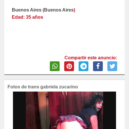
Buenos Aires
(
Buenos Aires
)
Edad: 35 años
Compartir este anuncio:
Fotos de trans gabriela zucarino