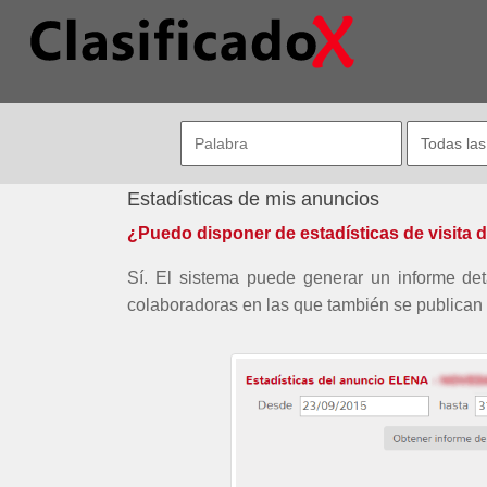
Estadísticas de mis anuncios
¿Puedo disponer de estadísticas de visita 
Sí. El sistema puede generar un informe det
colaboradoras en las que también se publican 