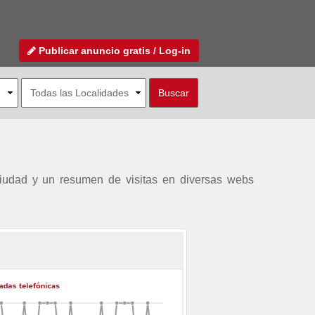
Publicar anuncio gratis / Log-in
 ciudad y un resumen de visitas en diversas webs