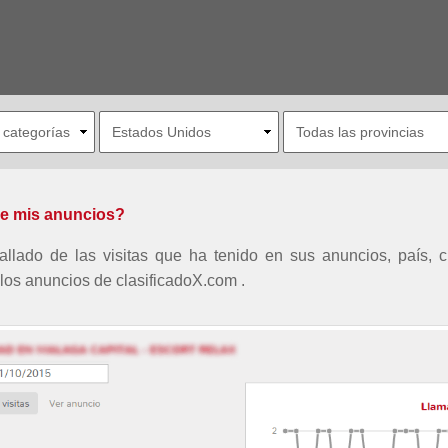
de mis anuncios?
allado de las visitas que ha tenido en sus anuncios, país,
los anuncios de clasificadoX.com .