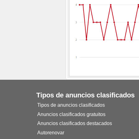
Tipos de anuncios clasificados
Tipos de anuncios clasificados
Anuncios clasificados gratuitos
Anuncios clasificados destacados
Autorenovar