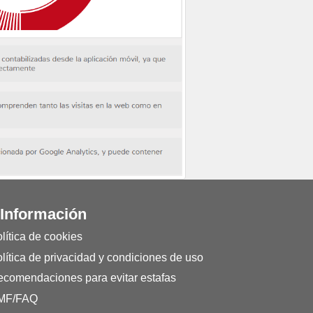
 Información
lítica de cookies
lítica de privacidad y condiciones de uso
comendaciones para evitar estafas
MF/FAQ