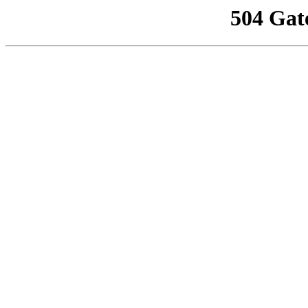
504 Gat