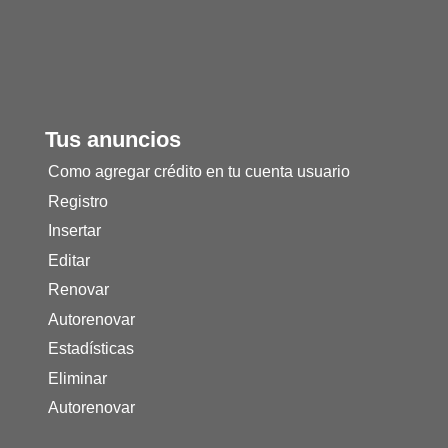
Tus anuncios
Como agregar crédito en tu cuenta usuario
Registro
Insertar
Editar
Renovar
Autorenovar
Estadísticas
Eliminar
Autorenovar