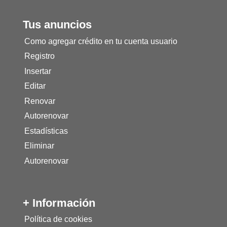
Tus anuncios
Como agregar crédito en tu cuenta usuario
Registro
Insertar
Editar
Renovar
Autorenovar
Estadísticas
Eliminar
Autorenovar
+ Información
Política de cookies