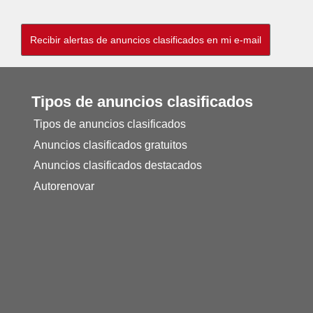
Tipos de anuncios clasificados
Tipos de anuncios clasificados
Anuncios clasificados gratuitos
Anuncios clasificados destacados
Autorenovar