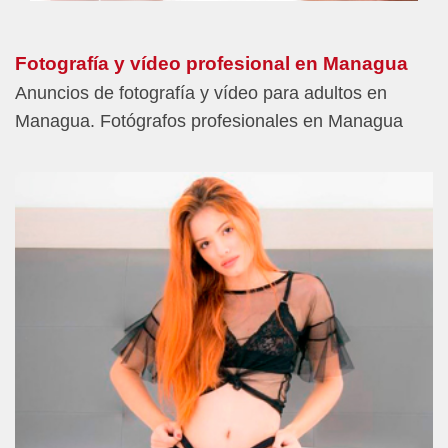
Fotografía y vídeo profesional en Managua
Anuncios de fotografía y vídeo para adultos en
Managua. Fotógrafos profesionales en Managua