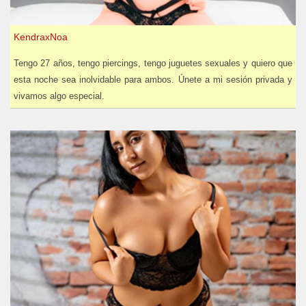
KendraxNoa
Tengo 27 años, tengo piercings, tengo juguetes sexuales y quiero que
esta noche sea inolvidable para ambos. Únete a mi sesión privada y
vivamos algo especial.