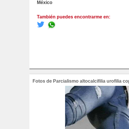
México
También puedes encontrarme en:
Fotos de Parcialismo altocalcifilia urofilia 