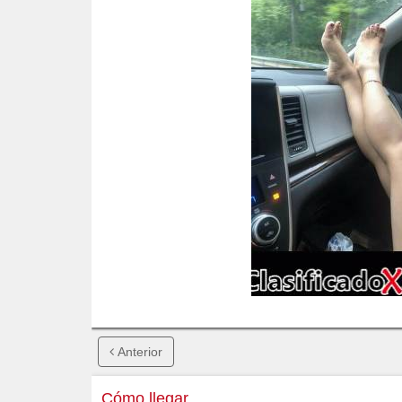
Anterior
Cómo llegar