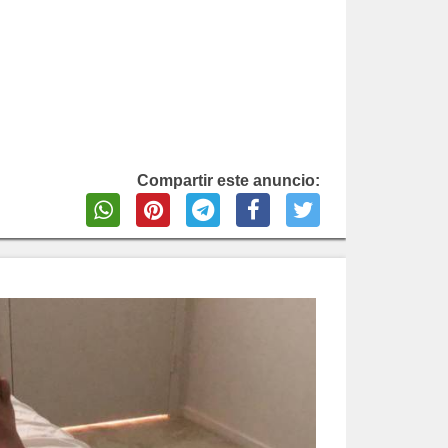
Compartir este anuncio: