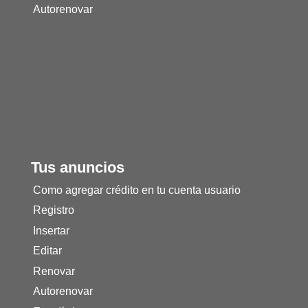
Autorenovar
Tus anuncios
Como agregar crédito en tu cuenta usuario
Registro
Insertar
Editar
Renovar
Autorenovar