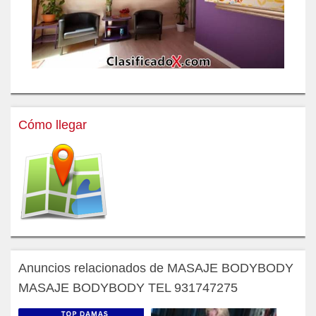
Cómo llegar
Anuncios relacionados de MASAJE BODYBODY
MASAJE BODYBODY TEL 931747275