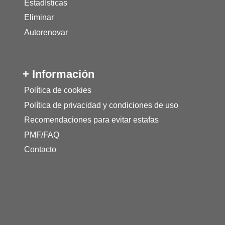
Estadísticas
Eliminar
Autorenovar
+ Información
Política de cookies
Política de privacidad y condiciones de uso
Recomendaciones para evitar estafas
PMF/FAQ
Contacto