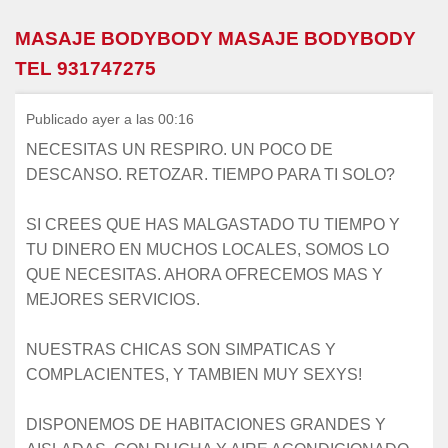
MASAJE BODYBODY MASAJE BODYBODY
TEL 931747275
Publicado ayer a las 00:16
NECESITAS UN RESPIRO. UN POCO DE
DESCANSO. RETOZAR. TIEMPO PARA TI SOLO?
SI CREES QUE HAS MALGASTADO TU TIEMPO Y
TU DINERO EN MUCHOS LOCALES, SOMOS LO
QUE NECESITAS. AHORA OFRECEMOS MAS Y
MEJORES SERVICIOS.
NUESTRAS CHICAS SON SIMPATICAS Y
COMPLACIENTES, Y TAMBIEN MUY SEXYS!
DISPONEMOS DE HABITACIONES GRANDES Y