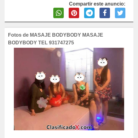
Compartir este anuncio:
Fotos de MASAJE BODYBODY MASAJE
BODYBODY TEL 931747275