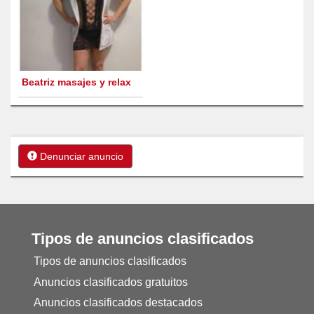
Beatriz masajes y relax
Denunciar anuncio
Tipos de anuncios clasificados
Tipos de anuncios clasificados
Anuncios clasificados gratuitos
Anuncios clasificados destacados