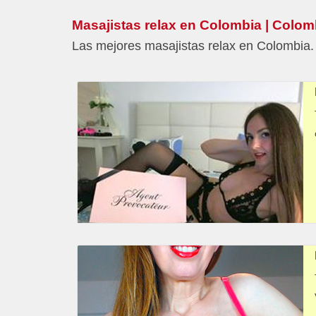
Masajistas relax en Colombia | Colom
Las mejores masajistas relax en Colombia. 