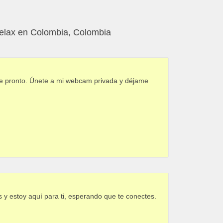
 relax en Colombia, Colombia
rte pronto. Únete a mi webcam privada y déjame
 y estoy aquí para ti, esperando que te conectes.