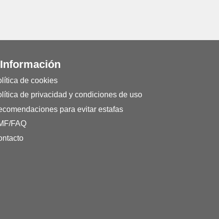
 Información
lítica de cookies
lítica de privacidad y condiciones de uso
comendaciones para evitar estafas
MF/FAQ
ntacto