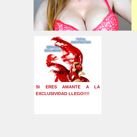
SI ERES AMANTE A LA
EXCLUSIVIDAD LLEGO!!!!