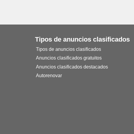
Tipos de anuncios clasificados
Tipos de anuncios clasificados
Anuncios clasificados gratuitos
Anuncios clasificados destacados
Autorenovar