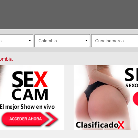
ombia