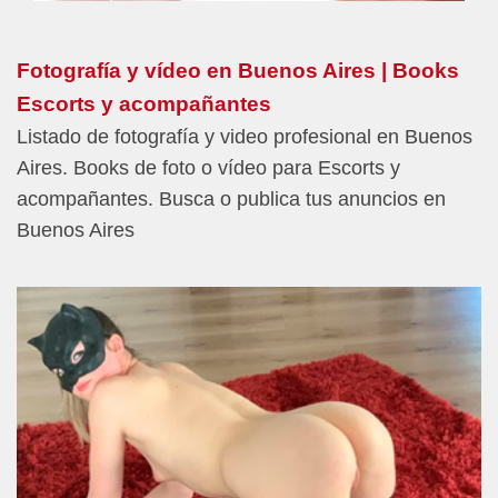
Fotografía y vídeo en Buenos Aires | Books
Escorts y acompañantes
Listado de fotografía y video profesional en Buenos
Aires. Books de foto o vídeo para Escorts y
acompañantes. Busca o publica tus anuncios en
Buenos Aires