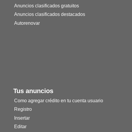
Anuncios clasificados gratuitos
Anuncios clasificados destacados
Autorenovar
Tus anuncios
Como agregar crédito en tu cuenta usuario
Registro
Insertar
Editar