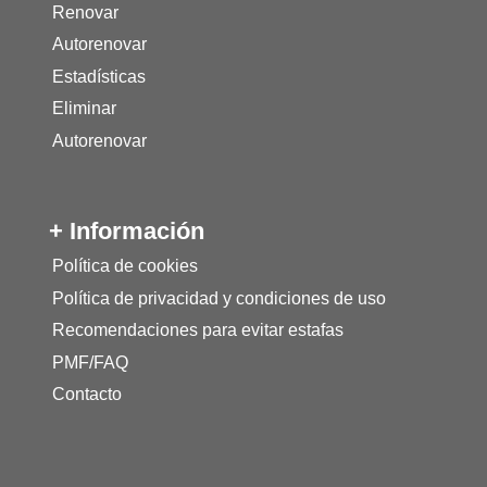
Renovar
Autorenovar
Estadísticas
Eliminar
Autorenovar
+ Información
Política de cookies
Política de privacidad y condiciones de uso
Recomendaciones para evitar estafas
PMF/FAQ
Contacto