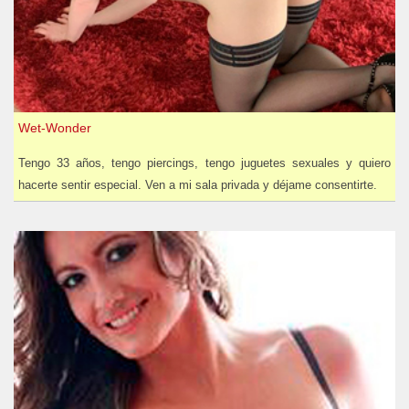
Wet-Wonder
Tengo 33 años, tengo piercings, tengo juguetes sexuales y quiero
hacerte sentir especial. Ven a mi sala privada y déjame consentirte.