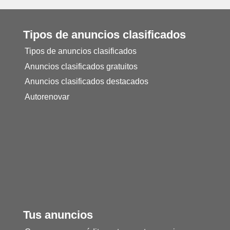
Tipos de anuncios clasificados
Tipos de anuncios clasificados
Anuncios clasificados gratuitos
Anuncios clasificados destacados
Autorenovar
Tus anuncios