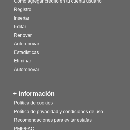
Como agregar crédito en tu cuenta usuario
Registro
Insertar
Editar
Renovar
Autorenovar
Estadísticas
Eliminar
Autorenovar
+ Información
Política de cookies
Política de privacidad y condiciones de uso
Recomendaciones para evitar estafas
PMF/FAQ