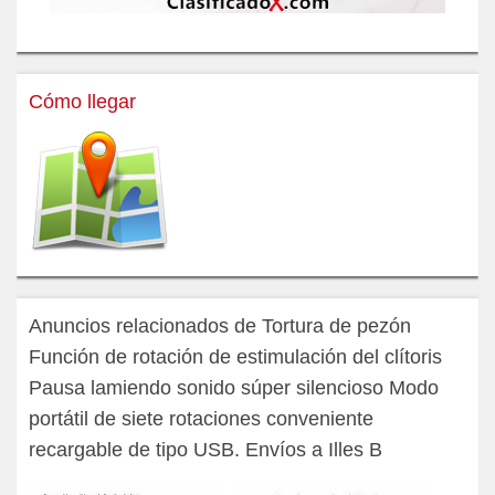
Cómo llegar
Anuncios relacionados de Tortura de pezón
Función de rotación de estimulación del clítoris
Pausa lamiendo sonido súper silencioso Modo
portátil de siete rotaciones conveniente
recargable de tipo USB. Envíos a Illes B