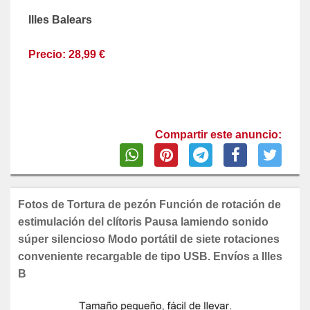
Illes Balears
Precio: 28,99 €
Compartir este anuncio:
Fotos de Tortura de pezón Función de rotación de
estimulación del clítoris Pausa lamiendo sonido
súper silencioso Modo portátil de siete rotaciones
conveniente recargable de tipo USB. Envíos a Illes
B