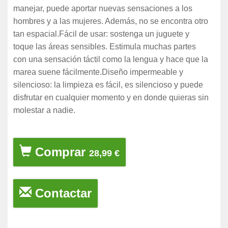
manejar, puede aportar nuevas sensaciones a los
hombres y a las mujeres. Además, no se encontra otro
tan espacial.Fácil de usar: sostenga un juguete y
toque las áreas sensibles. Estimula muchas partes
con una sensación táctil como la lengua y hace que la
marea suene fácilmente.Diseño impermeable y
silencioso: la limpieza es fácil, es silencioso y puede
disfrutar en cualquier momento y en donde quieras sin
molestar a nadie.
Comprar
28,99 €
Contactar