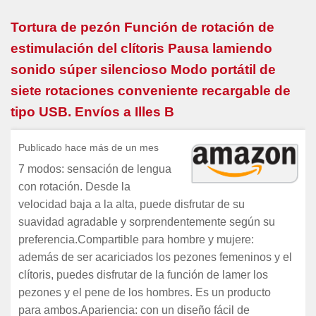
Tortura de pezón Función de rotación de
estimulación del clítoris Pausa lamiendo
sonido súper silencioso Modo portátil de
siete rotaciones conveniente recargable de
tipo USB. Envíos a Illes B
Publicado hace más de un mes
7 modos: sensación de lengua
con rotación. Desde la
velocidad baja a la alta, puede disfrutar de su
suavidad agradable y sorprendentemente según su
preferencia.Compartible para hombre y mujere:
además de ser acariciados los pezones femeninos y el
clítoris, puedes disfrutar de la función de lamer los
pezones y el pene de los hombres. Es un producto
para ambos.Apariencia: con un diseño fácil de