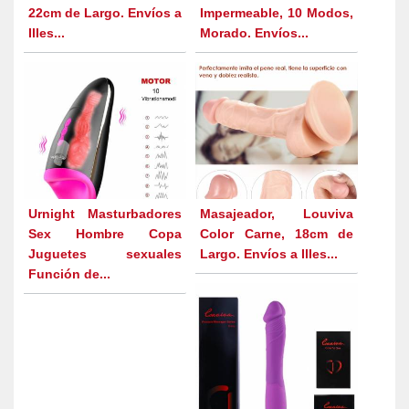
22cm de Largo. Envíos a
Impermeable, 10 Modos,
Illes...
Morado. Envíos...
Urnight Masturbadores
Masajeador, Louviva
Sex Hombre Copa
Color Carne, 18cm de
Juguetes sexuales
Largo. Envíos a Illes...
Función de...