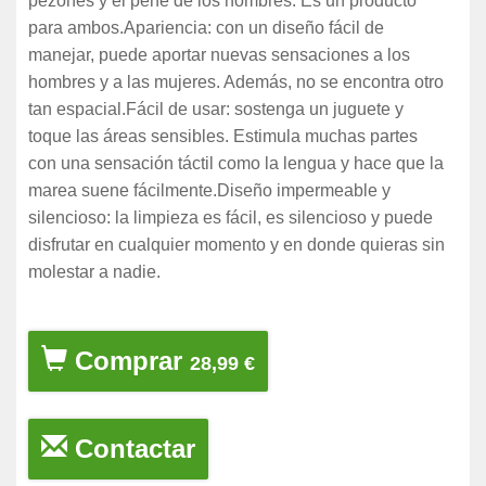
pezones y el pene de los hombres. Es un producto
para ambos.Apariencia: con un diseño fácil de
manejar, puede aportar nuevas sensaciones a los
hombres y a las mujeres. Además, no se encontra otro
tan espacial.Fácil de usar: sostenga un juguete y
toque las áreas sensibles. Estimula muchas partes
con una sensación táctil como la lengua y hace que la
marea suene fácilmente.Diseño impermeable y
silencioso: la limpieza es fácil, es silencioso y puede
disfrutar en cualquier momento y en donde quieras sin
molestar a nadie.
Comprar
28,99 €
Contactar