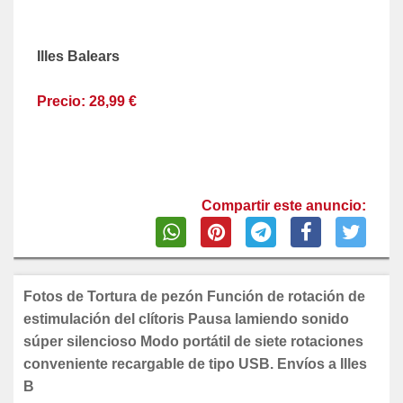
Illes Balears
Precio: 28,99 €
Compartir este anuncio:
Fotos de Tortura de pezón Función de rotación de
estimulación del clítoris Pausa lamiendo sonido
súper silencioso Modo portátil de siete rotaciones
conveniente recargable de tipo USB. Envíos a Illes
B