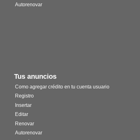
Autorenovar
Tus anuncios
Como agregar crédito en tu cuenta usuario
Registro
Insertar
Editar
Renovar
Autorenovar