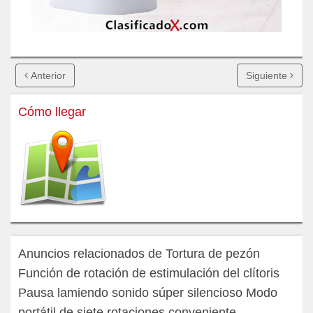
Anterior
Siguiente
Cómo llegar
Anuncios relacionados de Tortura de pezón
Función de rotación de estimulación del clítoris
Pausa lamiendo sonido súper silencioso Modo
portátil de siete rotaciones conveniente