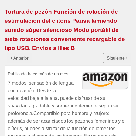
Tortura de pezón Función de rotación de
estimulación del clítoris Pausa lamiendo
sonido súper silencioso Modo portátil de
siete rotaciones conveniente recargable de
tipo USB. Envíos a Illes B
Anterior
Siguiente
Publicado hace más de un mes
7 modos: sensación de lengua
con rotación. Desde la
velocidad baja a la alta, puede disfrutar de su
suavidad agradable y sorprendentemente según su
preferencia.Compartible para hombre y mujere:
además de ser acariciados los pezones femeninos y el
clítoris, puedes disfrutar de la función de lamer los