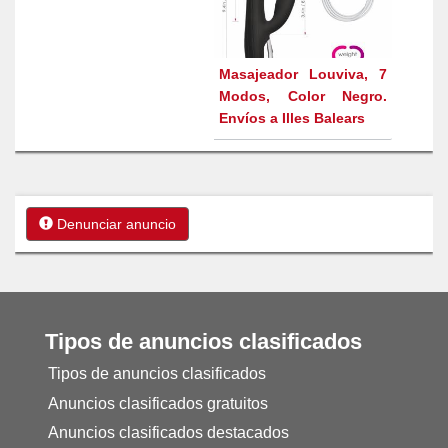
Masajeador Louviva, 7
Modos, Color Negro.
Envíos a Illes Balears
Denunciar anuncio
Tipos de anuncios clasificados
Tipos de anuncios clasificados
Anuncios clasificados gratuitos
Anuncios clasificados destacados