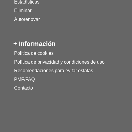
Estadísticas
Eliminar
Autorenovar
+ Información
Política de cookies
Política de privacidad y condiciones de uso
Recomendaciones para evitar estafas
PMF/FAQ
Contacto