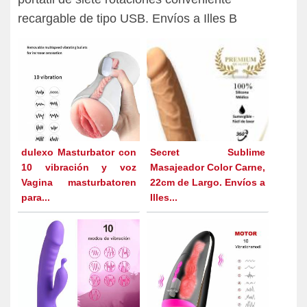
recargable de tipo USB. Envíos a Illes B
dulexo Masturbator con
Secret Sublime
10 vibración y voz
Masajeador Color Carne,
Vagina masturbatoren
22cm de Largo. Envíos a
para...
Illes...