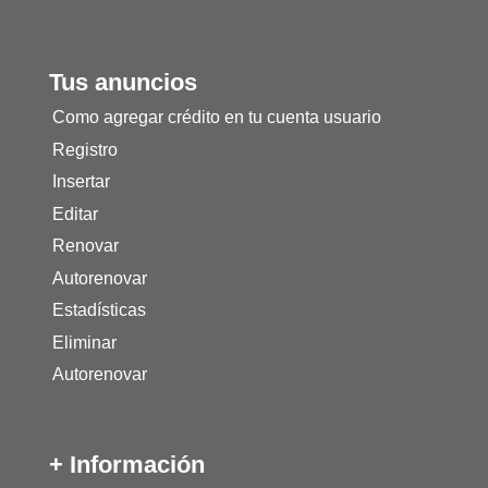
Tus anuncios
Como agregar crédito en tu cuenta usuario
Registro
Insertar
Editar
Renovar
Autorenovar
Estadísticas
Eliminar
Autorenovar
+ Información