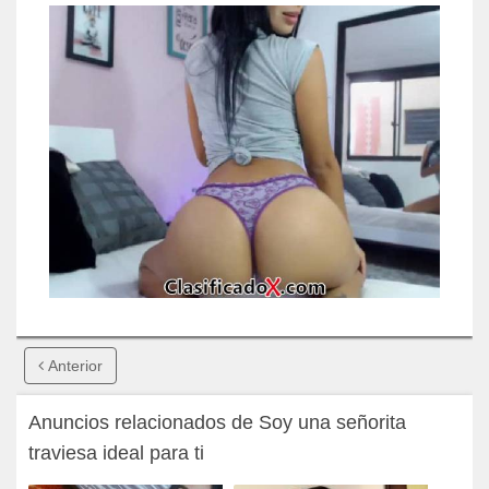
Anterior
Anuncios relacionados de Soy una señorita
traviesa ideal para ti