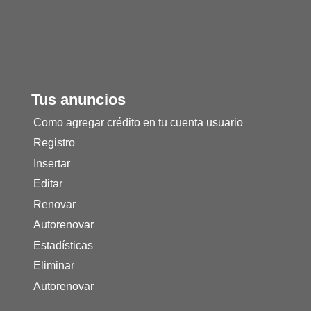
Tus anuncios
Como agregar crédito en tu cuenta usuario
Registro
Insertar
Editar
Renovar
Autorenovar
Estadísticas
Eliminar
Autorenovar