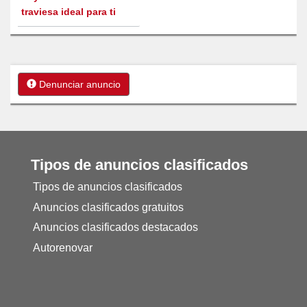
traviesa ideal para ti
Denunciar anuncio
Tipos de anuncios clasificados
Tipos de anuncios clasificados
Anuncios clasificados gratuitos
Anuncios clasificados destacados
Autorenovar