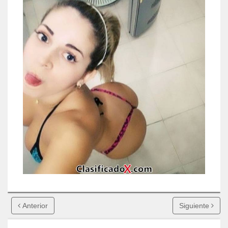
Anterior
Siguiente