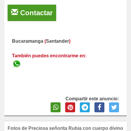
Contactar
Bucaramanga
(
Santander
)
También puedes encontrarme en:
Compartir este anuncio:
Fotos de Preciosa señorita Rubia con cuerpo divino