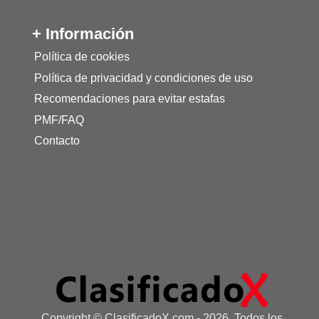
+ Información
Política de cookies
Política de privacidad y condiciones de uso
Recomendaciones para evitar estafas
PMF/FAQ
Contacto
Copyright © ClasificadoX.com - 2026, Todos los