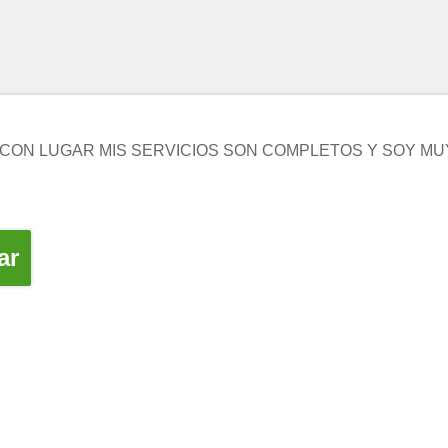
CON LUGAR MIS SERVICIOS SON COMPLETOS Y SOY MUY
ar