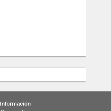
 Información