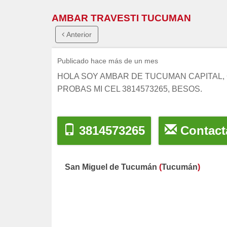
AMBAR TRAVESTI TUCUMAN
Anterior
Publicado hace más de un mes
HOLA SOY AMBAR DE TUCUMAN CAPITAL, 
PROBAS MI CEL 3814573265, BESOS.
3814573265
Contact
San Miguel de Tucumán
(
Tucumán
)