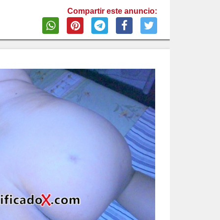
Compartir este anuncio: