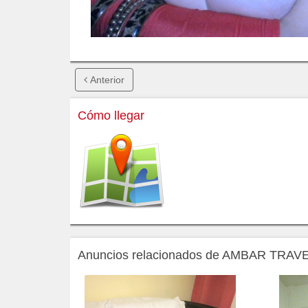
Anterior
Cómo llegar
Anuncios relacionados de AMBAR TRA