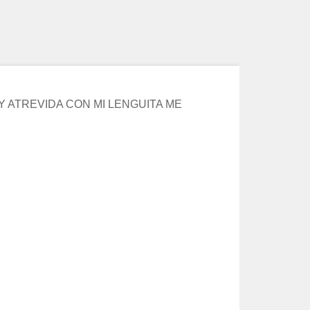
 ATREVIDA CON MI LENGUITA ME