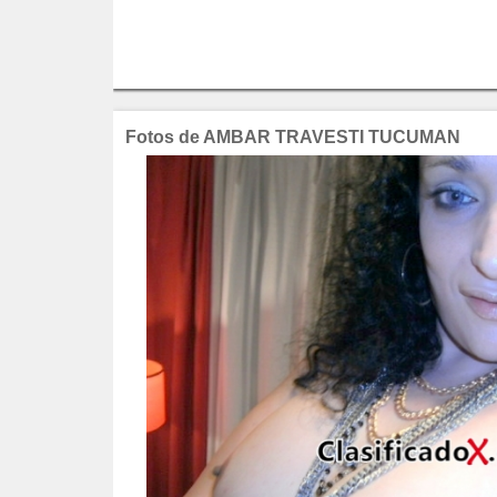
Fotos de AMBAR TRAVESTI TUCUMAN