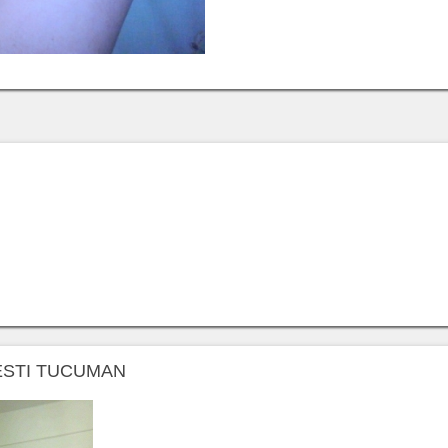
VESTI TUCUMAN