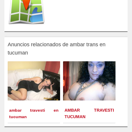
Anuncios relacionados de ambar trans en
tucuman
ambar travesti en
AMBAR TRAVESTI
tucuman
TUCUMAN