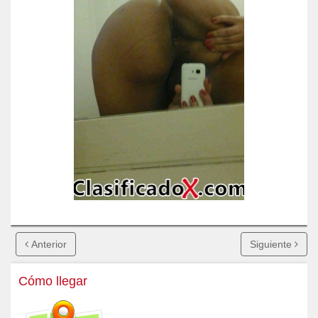
Anterior
Siguiente
Cómo llegar