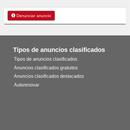
Denunciar anuncio
Tipos de anuncios clasificados
Tipos de anuncios clasificados
Anuncios clasificados gratuitos
Anuncios clasificados destacados
Autorenovar