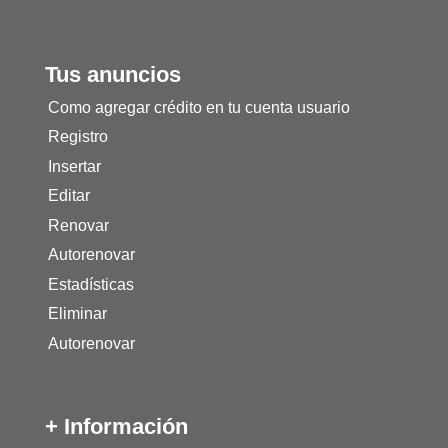
Tus anuncios
Como agregar crédito en tu cuenta usuario
Registro
Insertar
Editar
Renovar
Autorenovar
Estadísticas
Eliminar
Autorenovar
+ Información