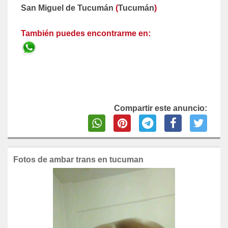
San Miguel de Tucumán
(
Tucumán
)
También puedes encontrarme en:
Compartir este anuncio:
Fotos de ambar trans en tucuman