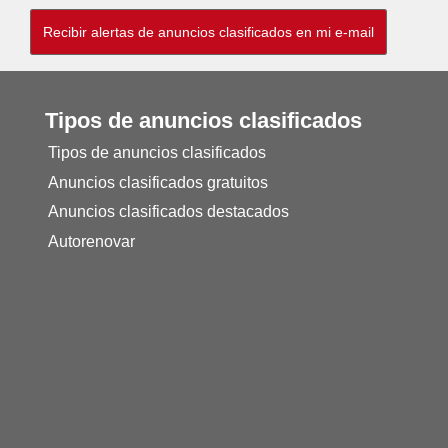
Tipos de anuncios clasificados
Tipos de anuncios clasificados
Anuncios clasificados gratuitos
Anuncios clasificados destacados
Autorenovar