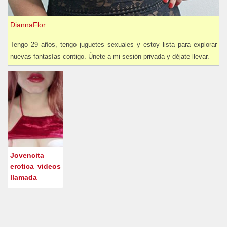
DiannaFlor
Tengo 29 años, tengo juguetes sexuales y estoy lista para explorar
nuevas fantasías contigo. Únete a mi sesión privada y déjate llevar.
Jovencita
erotica videos
llamada