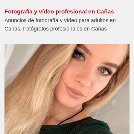
Fotografía y vídeo profesional en Cañas
Anuncios de fotografía y vídeo para adultos en
Cañas. Fotógrafos profesionales en Cañas