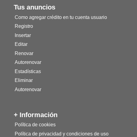
Tus anuncios
Como agregar crédito en tu cuenta usuario
Registro
Insertar
Editar
Renovar
Autorenovar
Estadísticas
Eliminar
Autorenovar
+ Información
Política de cookies
Política de privacidad y condiciones de uso