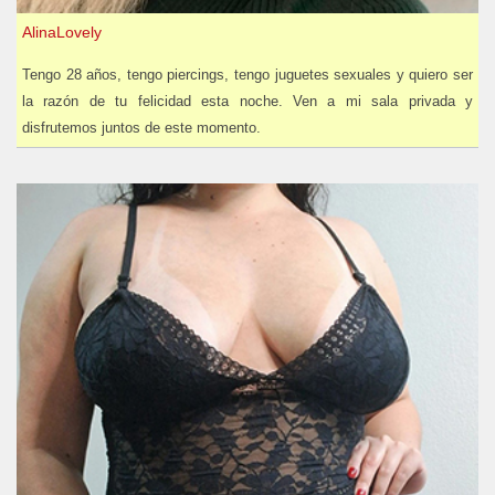
AlinaLovely
Tengo 28 años, tengo piercings, tengo juguetes sexuales y quiero ser
la razón de tu felicidad esta noche. Ven a mi sala privada y
disfrutemos juntos de este momento.