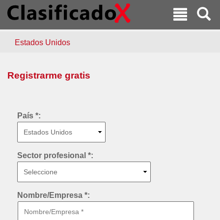
Estados Unidos
Registrarme gratis
País *:
Sector profesional *:
Nombre/Empresa *: