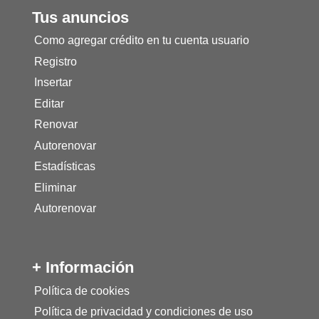
Tus anuncios
Como agregar crédito en tu cuenta usuario
Registro
Insertar
Editar
Renovar
Autorenovar
Estadísticas
Eliminar
Autorenovar
+ Información
Política de cookies
Política de privacidad y condiciones de uso