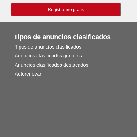
Tipos de anuncios clasificados
Tipos de anuncios clasificados
Anuncios clasificados gratuitos
Anuncios clasificados destacados
Autorenovar