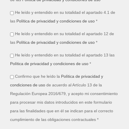
He leído y entendido en su totalidad el apartado 4.1 de
las
Política de privacidad y condiciones de uso
*
He leído y entendido en su totalidad el apartado 12 de
las
Política de privacidad y condiciones de uso
*
He leído y entendido en su totalidad el apartado 13 las
Política de privacidad y condiciones de uso
*
Confirmo que he leído la
Política de privacidad y
condiciones de uso
de acuerdo al Artículo 13 de la
Regulación Europea 2016/679, y acepto mi consentimiento
para procesar mis datos introducidos en este formulario
para las finalidades que en él se indican para el correcto
cumplimiento de las obligaciones contractuales *