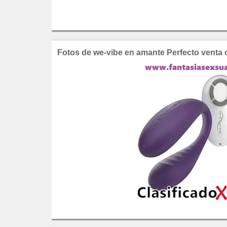
Fotos de we-vibe en amante Perfecto venta o