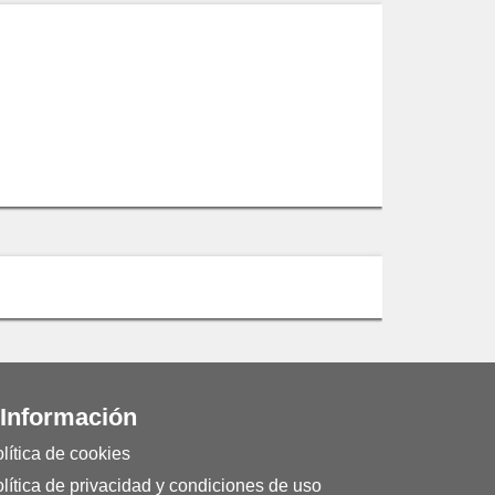
 Información
lítica de cookies
lítica de privacidad y condiciones de uso