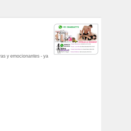
vas y emocionantes - ya