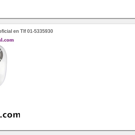
ficial en Tlf 01-5335930