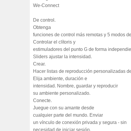
We-Connect
De control.
Obtenga
funciones de control más remotas y 5 modos de
Controlar el clítoris y
estimuladores del punto G de forma independie
Sliders ajustar la intensidad.
Crear.
Hacer listas de reproducción personalizadas de
Elija ambiente, duración e
intensidad. Nombre, guardar y reproducir
su ambiente personalizado.
Conecte.
Juegue con su amante desde
cualquier parte del mundo. Enviar
un vínculo de conexión privada y segura - sin
necesidad de iniciar sesión.