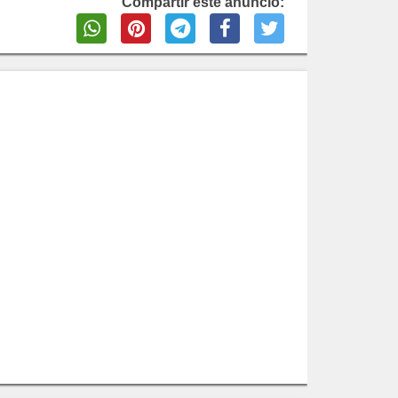
Compartir este anuncio: