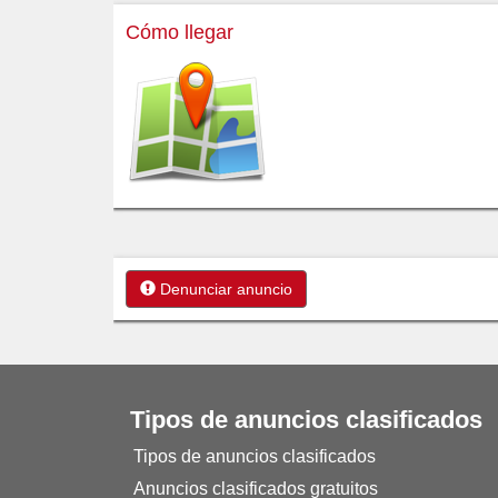
Cómo llegar
Denunciar anuncio
Tipos de anuncios clasificados
Tipos de anuncios clasificados
Anuncios clasificados gratuitos