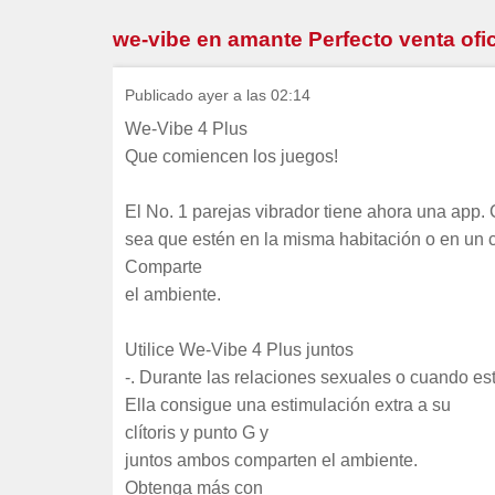
we-vibe en amante Perfecto venta ofic
Publicado ayer a las 02:14
We-Vibe 4 Plus
Que comiencen los juegos!
El No. 1 parejas vibrador tiene ahora una app
sea que estén en la misma habitación o en un c
Comparte
el ambiente.
Utilice We-Vibe 4 Plus juntos
-. Durante las relaciones sexuales o cuando es
Ella consigue una estimulación extra a su
clítoris y punto G y
juntos ambos comparten el ambiente.
Obtenga más con