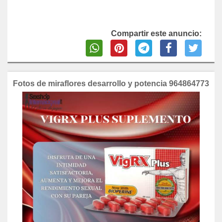
Compartir este anuncio:
Fotos de miraflores desarrollo y potencia 964864773