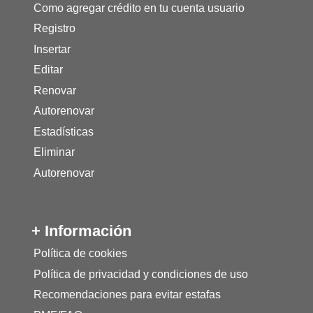
Como agregar crédito en tu cuenta usuario
Registro
Insertar
Editar
Renovar
Autorenovar
Estadísticas
Eliminar
Autorenovar
+ Información
Política de cookies
Política de privacidad y condiciones de uso
Recomendaciones para evitar estafas