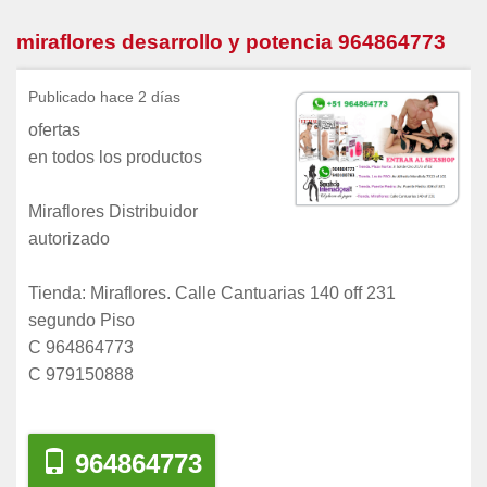
miraflores desarrollo y potencia 964864773
Publicado hace 2 días
ofertas
en todos los productos
Miraflores Distribuidor
autorizado
Tienda: Miraflores. Calle Cantuarias 140 off 231
segundo Piso
C 964864773
C 979150888
964864773