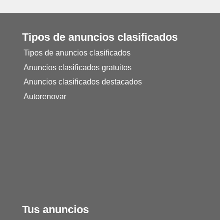
Tipos de anuncios clasificados
Tipos de anuncios clasificados
Anuncios clasificados gratuitos
Anuncios clasificados destacados
Autorenovar
Tus anuncios