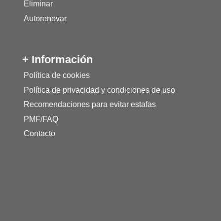
Eliminar
Autorenovar
+ Información
Política de cookies
Política de privacidad y condiciones de uso
Recomendaciones para evitar estafas
PMF/FAQ
Contacto