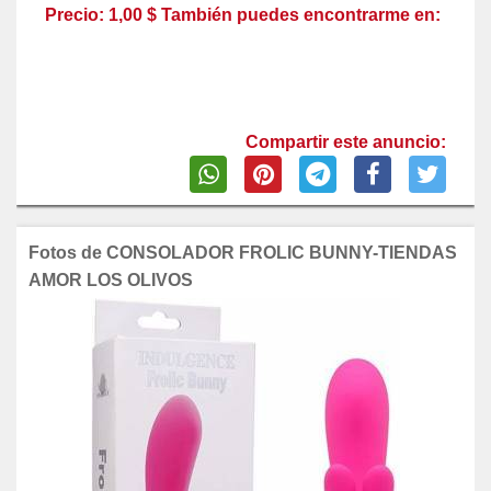
Precio: 1,00 $ También puedes encontrarme en:
Compartir este anuncio:
Fotos de CONSOLADOR FROLIC BUNNY-TIENDAS
AMOR LOS OLIVOS