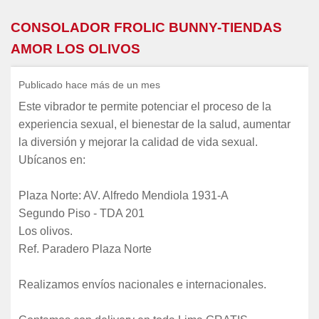
CONSOLADOR FROLIC BUNNY-TIENDAS
AMOR LOS OLIVOS
Publicado hace más de un mes
Este vibrador te permite potenciar el proceso de la
experiencia sexual, el bienestar de la salud, aumentar
la diversión y mejorar la calidad de vida sexual.
Ubícanos en:
Plaza Norte: AV. Alfredo Mendiola 1931-A
Segundo Piso - TDA 201
Los olivos.
Ref. Paradero Plaza Norte
Realizamos envíos nacionales e internacionales.