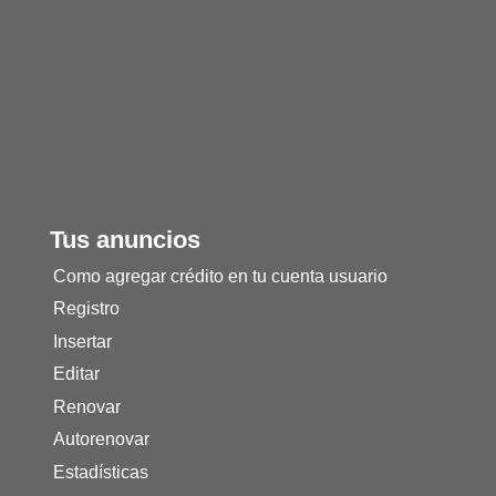
Tus anuncios
Como agregar crédito en tu cuenta usuario
Registro
Insertar
Editar
Renovar
Autorenovar
Estadísticas