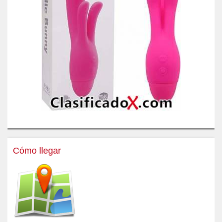
Cómo llegar