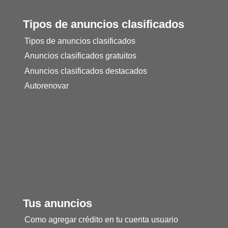
Tipos de anuncios clasificados
Tipos de anuncios clasificados
Anuncios clasificados gratuitos
Anuncios clasificados destacados
Autorenovar
Tus anuncios
Como agregar crédito en tu cuenta usuario