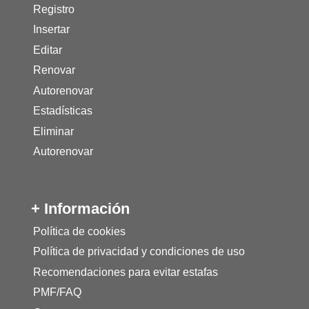
Registro
Insertar
Editar
Renovar
Autorenovar
Estadísticas
Eliminar
Autorenovar
+ Información
Política de cookies
Política de privacidad y condiciones de uso
Recomendaciones para evitar estafas
PMF/FAQ