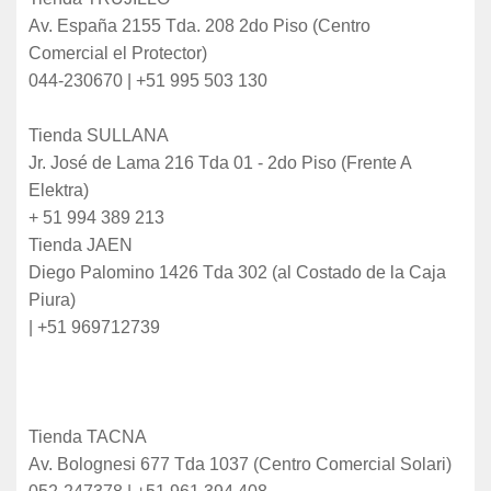
Av. España 2155 Tda. 208 2do Piso (Centro
Comercial el Protector)
044-230670 | +51 995 503 130
Tienda SULLANA
Jr. José de Lama 216 Tda 01 - 2do Piso (Frente A
Elektra)
+ 51 994 389 213
Tienda JAEN
Diego Palomino 1426 Tda 302 (al Costado de la Caja
Piura)
| +51 969712739
Tienda TACNA
Av. Bolognesi 677 Tda 1037 (Centro Comercial Solari)