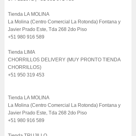
Tienda LA MOLINA
La Molina (Centro Comercial La Rotonda) Fontana y
Javier Prado Este, Tda 268 2do Piso
+51 980 916 589
Tienda LIMA
CHORRILLOS DELIVERY (MUY PRONTO TIENDA
CHORRILLOS)
+51 950 319 453
Tienda LA MOLINA
La Molina (Centro Comercial La Rotonda) Fontana y
Javier Prado Este, Tda 268 2do Piso
+51 980 916 589
Tienda TRUJILLO