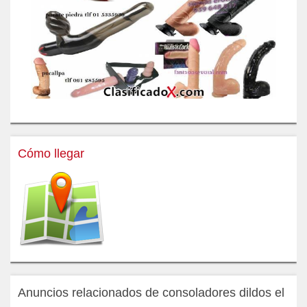
Cómo llegar
Anuncios relacionados de consoladores dildos el