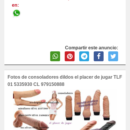
en:
Compartir este anuncio:
Fotos de consoladores dildos el placer de jugar TLF
01 5335930 CL 979150888