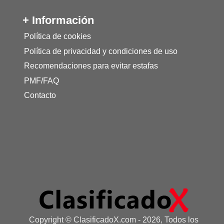
+ Información
Política de cookies
Política de privacidad y condiciones de uso
Recomendaciones para evitar estafas
PMF/FAQ
Contacto
Copyright © ClasificadoX.com - 2026, Todos los