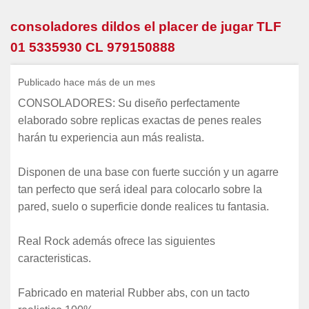
consoladores dildos el placer de jugar TLF
01 5335930 CL 979150888
Publicado hace más de un mes
CONSOLADORES: Su diseño perfectamente
elaborado sobre replicas exactas de penes reales
harán tu experiencia aun más realista.
Disponen de una base con fuerte succión y un agarre
tan perfecto que será ideal para colocarlo sobre la
pared, suelo o superficie donde realices tu fantasia.
Real Rock además ofrece las siguientes
caracteristicas.
Fabricado en material Rubber abs, con un tacto