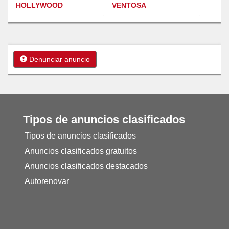
HOLLYWOOD
VENTOSA
Denunciar anuncio
Tipos de anuncios clasificados
Tipos de anuncios clasificados
Anuncios clasificados gratuitos
Anuncios clasificados destacados
Autorenovar