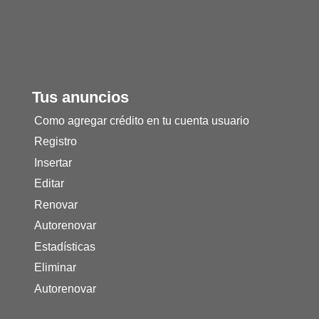
Tus anuncios
Como agregar crédito en tu cuenta usuario
Registro
Insertar
Editar
Renovar
Autorenovar
Estadísticas
Eliminar
Autorenovar