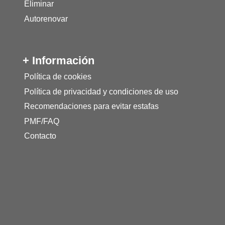
Eliminar
Autorenovar
+ Información
Política de cookies
Política de privacidad y condiciones de uso
Recomendaciones para evitar estafas
PMF/FAQ
Contacto