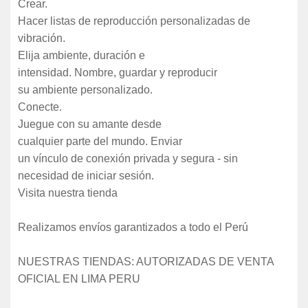
Crear.
Hacer listas de reproducción personalizadas de
vibración.
Elija ambiente, duración e
intensidad. Nombre, guardar y reproducir
su ambiente personalizado.
Conecte.
Juegue con su amante desde
cualquier parte del mundo. Enviar
un vínculo de conexión privada y segura - sin
necesidad de iniciar sesión.
Visita nuestra tienda
Realizamos envíos garantizados a todo el Perú
NUESTRAS TIENDAS: AUTORIZADAS DE VENTA
OFICIAL EN LIMA PERU