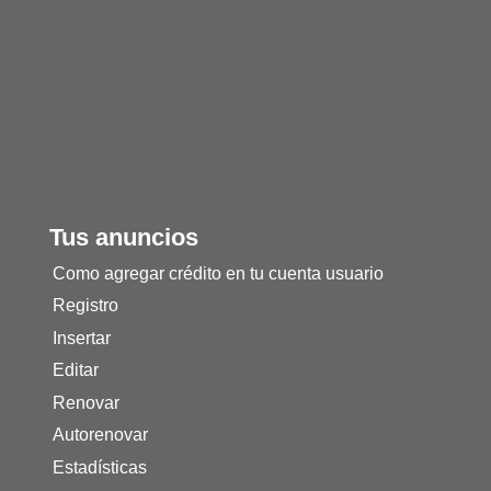
Tus anuncios
Como agregar crédito en tu cuenta usuario
Registro
Insertar
Editar
Renovar
Autorenovar
Estadísticas