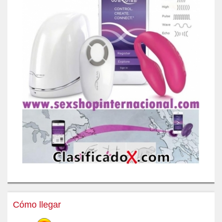
Cómo llegar