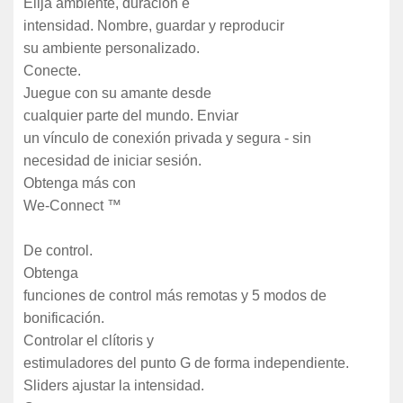
Elija ambiente, duración e
intensidad. Nombre, guardar y reproducir
su ambiente personalizado.
Conecte.
Juegue con su amante desde
cualquier parte del mundo. Enviar
un vínculo de conexión privada y segura - sin
necesidad de iniciar sesión.
Obtenga más con
We-Connect ™
De control.
Obtenga
funciones de control más remotas y 5 modos de
bonificación.
Controlar el clítoris y
estimuladores del punto G de forma independiente.
Sliders ajustar la intensidad.