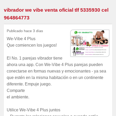
vibrador we vibe venta oficial tlf 5335930 cel
964864773
Publicado hace 3 días
We-Vibe 4 Plus
Que comiencen los juegos!
El No. 1 parejas vibrador tiene
ahora una app. Con We-Vibe 4 Plus parejas pueden
conectarse en formas nuevas y emocionantes - ya sea
que estén en la misma habitación o en un continente
diferente. Empuje juego.
Comparte
el ambiente.
Utilice We-Vibe 4 Plus juntos