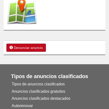
Denunciar anuncio
Tipos de anuncios clasificados
Tipos de anuncios clasificados
Anuncios clasificados gratuitos
Anuncios clasificados destacados
Autorenovar