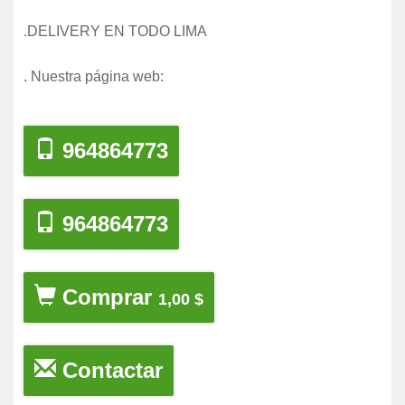
.DELIVERY EN TODO LIMA
. Nuestra página web:
964864773
964864773
Comprar
1,00 $
Contactar