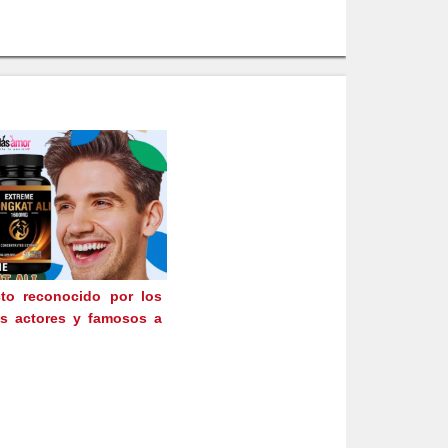
to reconocido por los
s actores y famosos a