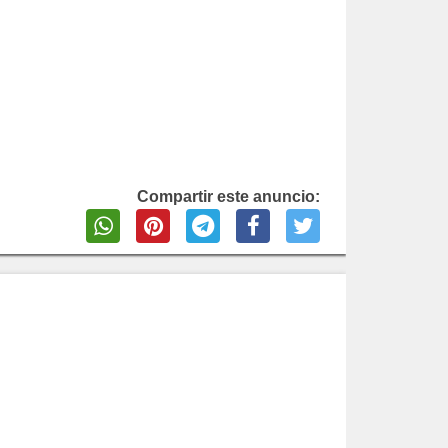
Compartir este anuncio: