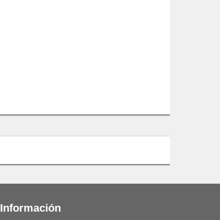
 Información