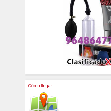
Cómo llegar