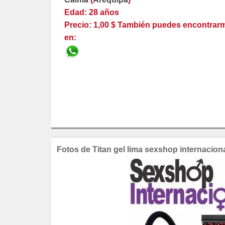
Edad: 28 años
Precio: 1,00 $ También puedes encontrar
en:
Fotos de Titan gel lima sexshop internacion