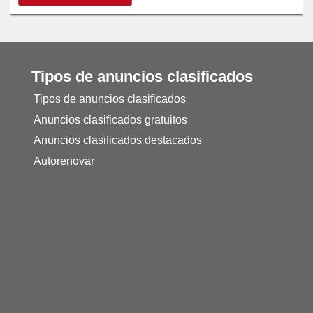
Tipos de anuncios clasificados
Tipos de anuncios clasificados
Anuncios clasificados gratuitos
Anuncios clasificados destacados
Autorenovar