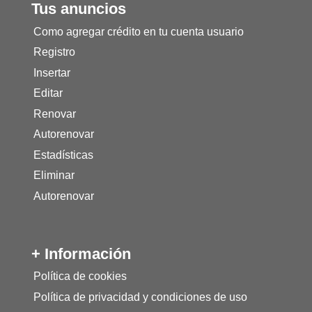
Tus anuncios
Como agregar crédito en tu cuenta usuario
Registro
Insertar
Editar
Renovar
Autorenovar
Estadísticas
Eliminar
Autorenovar
+ Información
Política de cookies
Política de privacidad y condiciones de uso