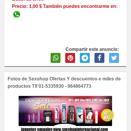
Precio: 1,00 $ También puedes encontrarme en:
Compartir este anuncio:
Fotos de Sexshop Ofertas Y descuentos e miles de
productos Tlf 01-5335930 - 964864773