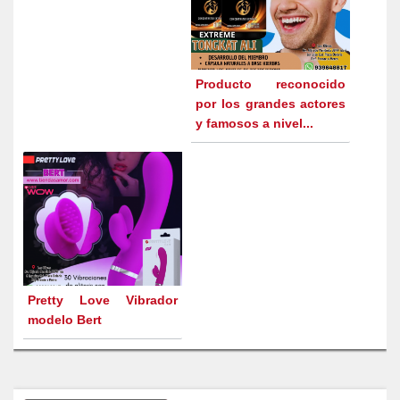
Producto reconocido
por los grandes actores
y famosos a nivel...
Pretty Love Vibrador
modelo Bert