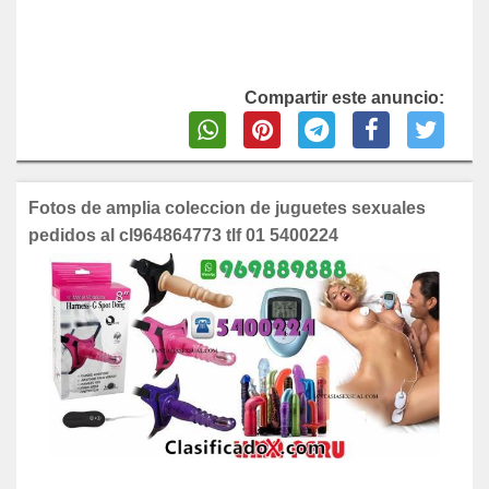
Compartir este anuncio:
Fotos de amplia coleccion de juguetes sexuales
pedidos al cl964864773 tlf 01 5400224