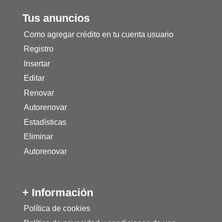
Tus anuncios
Como agregar crédito en tu cuenta usuario
Registro
Insertar
Editar
Renovar
Autorenovar
Estadísticas
Eliminar
Autorenovar
+ Información
Política de cookies