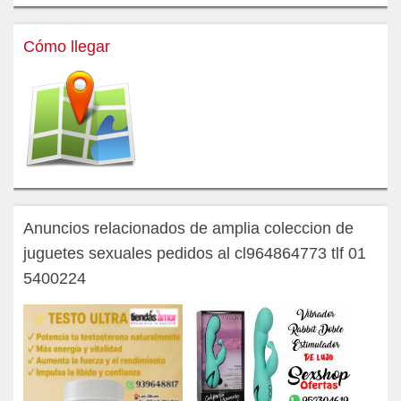
Cómo llegar
Anuncios relacionados de amplia coleccion de
juguetes sexuales pedidos al cl964864773 tlf 01
5400224