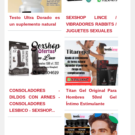
Testo Ultra Dorado es
SEXSHOP LINCE /
un suplemento natural
VIBRADORES RABBITS /
JUGUETES SEXUALES
CONSOLADORES -
Titan Gel Original Para
DILDOS CON ARNES -
Hombres 50ml Gel
CONSOLADORES
Íntimo Estimulante
LESBICO - SEXSHOP...