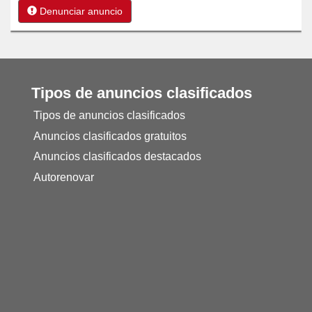
Denunciar anuncio
Tipos de anuncios clasificados
Tipos de anuncios clasificados
Anuncios clasificados gratuitos
Anuncios clasificados destacados
Autorenovar