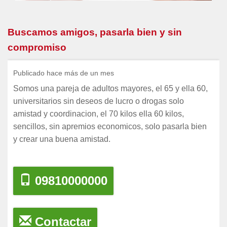
Buscamos amigos, pasarla bien y sin
compromiso
Publicado hace más de un mes
Somos una pareja de adultos mayores, el 65 y ella 60,
universitarios sin deseos de lucro o drogas solo
amistad y coordinacion, el 70 kilos ella 60 kilos,
sencillos, sin apremios economicos, solo pasarla bien
y crear una buena amistad.
09810000000
Contactar