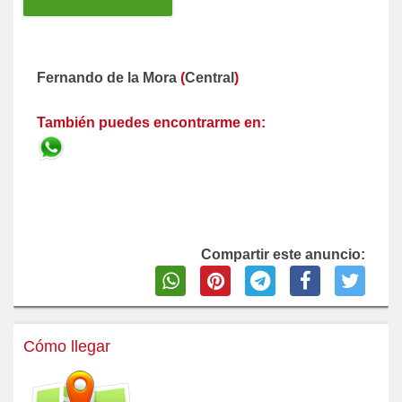
Fernando de la Mora
(
Central
)
También puedes encontrarme en:
Compartir este anuncio:
Cómo llegar