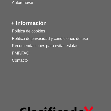
Autorenovar
+ Información
Política de cookies
Política de privacidad y condiciones de uso
Recomendaciones para evitar estafas
PMF/FAQ
Contacto