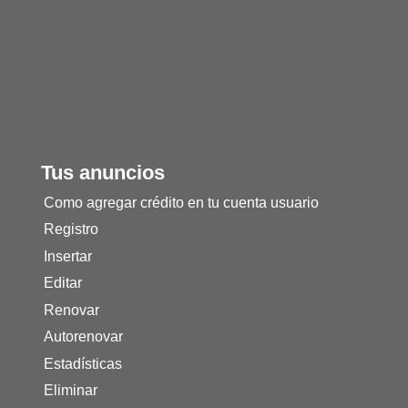
Tus anuncios
Como agregar crédito en tu cuenta usuario
Registro
Insertar
Editar
Renovar
Autorenovar
Estadísticas
Eliminar