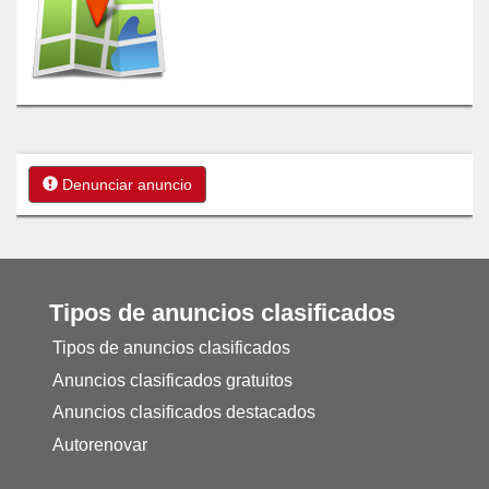
Denunciar anuncio
Tipos de anuncios clasificados
Tipos de anuncios clasificados
Anuncios clasificados gratuitos
Anuncios clasificados destacados
Autorenovar