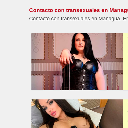
Contacto con transexuales en Manag
Contacto con transexuales en Managua. En