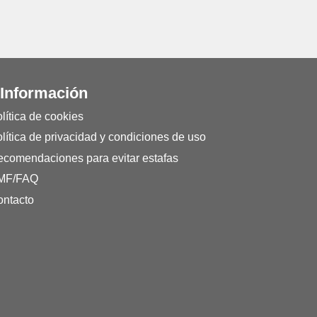
 Información
lítica de cookies
lítica de privacidad y condiciones de uso
comendaciones para evitar estafas
MF/FAQ
ntacto