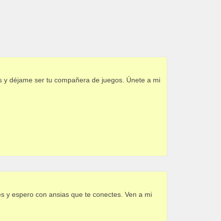
es y déjame ser tu compañera de juegos. Únete a mi
es y espero con ansias que te conectes. Ven a mi