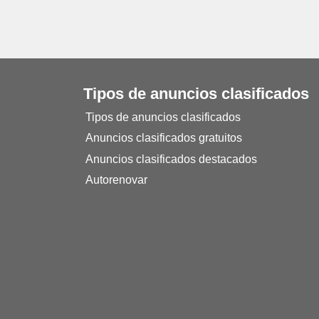
Tipos de anuncios clasificados
Tipos de anuncios clasificados
Anuncios clasificados gratuitos
Anuncios clasificados destacados
Autorenovar