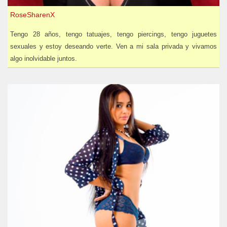
RoseSharenX
Tengo 28 años, tengo tatuajes, tengo piercings, tengo juguetes
sexuales y estoy deseando verte. Ven a mi sala privada y vivamos
algo inolvidable juntos.