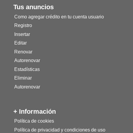
Tus anuncios
Como agregar crédito en tu cuenta usuario
Registro
Insertar
Editar
Renovar
Autorenovar
Estadísticas
Eliminar
Autorenovar
+ Información
Política de cookies
Política de privacidad y condiciones de uso