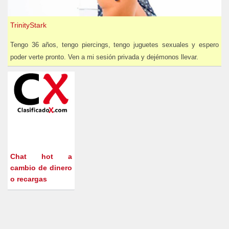
TrinityStark
Tengo 36 años, tengo piercings, tengo juguetes sexuales y espero
poder verte pronto. Ven a mi sesión privada y dejémonos llevar.
Chat hot a
cambio de dinero
o recargas