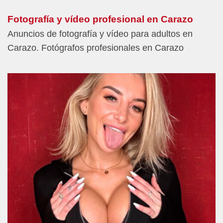
Fotografía y vídeo profesional en Carazo
Anuncios de fotografía y vídeo para adultos en
Carazo. Fotógrafos profesionales en Carazo