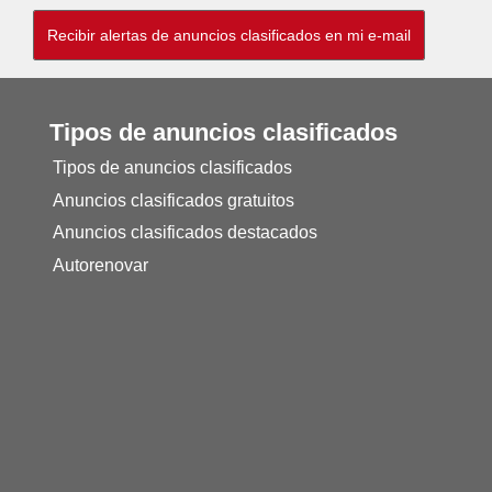
Tipos de anuncios clasificados
Tipos de anuncios clasificados
Anuncios clasificados gratuitos
Anuncios clasificados destacados
Autorenovar