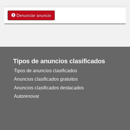
Denunciar anuncio
Tipos de anuncios clasificados
Tipos de anuncios clasificados
Anuncios clasificados gratuitos
Anuncios clasificados destacados
Autorenovar