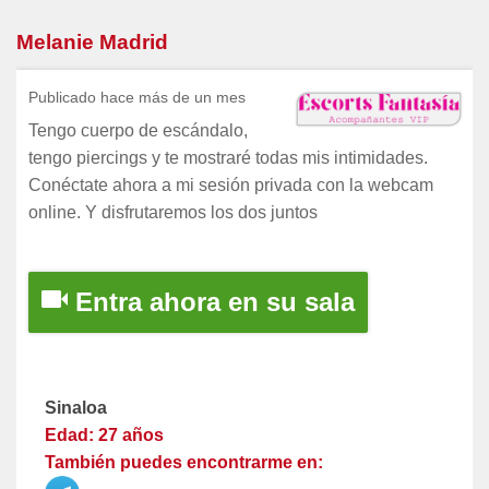
Melanie Madrid
Publicado hace más de un mes
Tengo cuerpo de escándalo,
tengo piercings y te mostraré todas mis intimidades.
Conéctate ahora a mi sesión privada con la webcam
online. Y disfrutaremos los dos juntos
Entra ahora en su sala
Sinaloa
Edad: 27 años
También puedes encontrarme en: