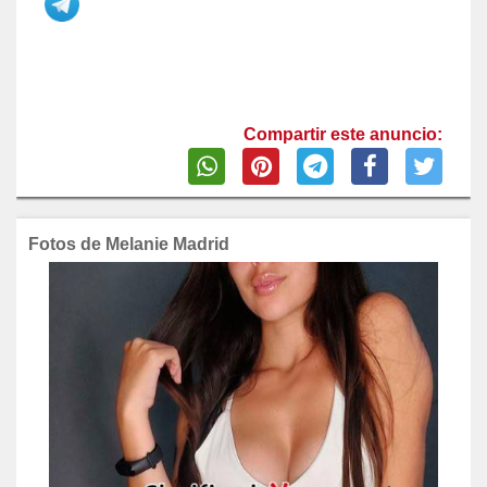
Compartir este anuncio:
Fotos de Melanie Madrid