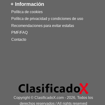
+ Información
Política de cookies
Política de privacidad y condiciones de uso
Recomendaciones para evitar estafas
PMF/FAQ
Contacto
Copyright © ClasificadoX.com - 2026, Todos los
derechos reservados / All rights reserved