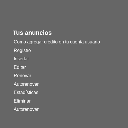
Tus anuncios
Como agregar crédito en tu cuenta usuario
Registro
Insertar
Editar
Renovar
Autorenovar
Estadísticas
Eliminar
Autorenovar