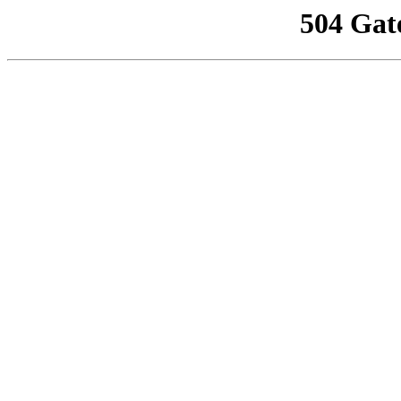
504 Gat