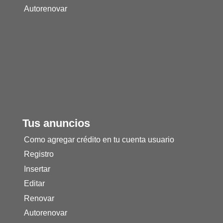
Autorenovar
Tus anuncios
Como agregar crédito en tu cuenta usuario
Registro
Insertar
Editar
Renovar
Autorenovar