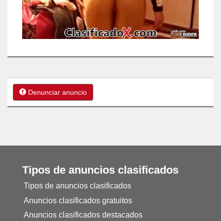
Denunciar anuncio
Tipos de anuncios clasificados
Tipos de anuncios clasificados
Anuncios clasificados gratuitos
Anuncios clasificados destacados