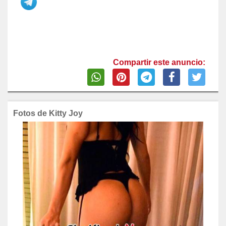
Compartir este anuncio:
Fotos de Kitty Joy