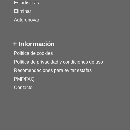
Estadísticas
Eliminar
Autorenovar
+ Información
Política de cookies
Política de privacidad y condiciones de uso
Recomendaciones para evitar estafas
PMF/FAQ
Contacto