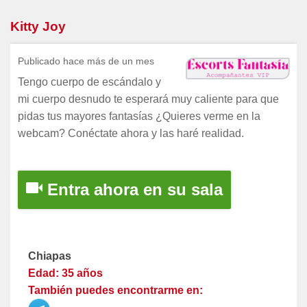
Kitty Joy
Publicado hace más de un mes
Tengo cuerpo de escándalo y
mi cuerpo desnudo te esperará muy caliente para que
pidas tus mayores fantasías ¿Quieres verme en la
webcam? Conéctate ahora y las haré realidad.
Entra ahora en su sala
Chiapas
Edad: 35 años
También puedes encontrarme en: