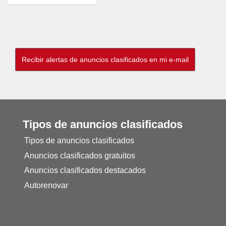
Tipos de anuncios clasificados
Tipos de anuncios clasificados
Anuncios clasificados gratuitos
Anuncios clasificados destacados
Autorenovar