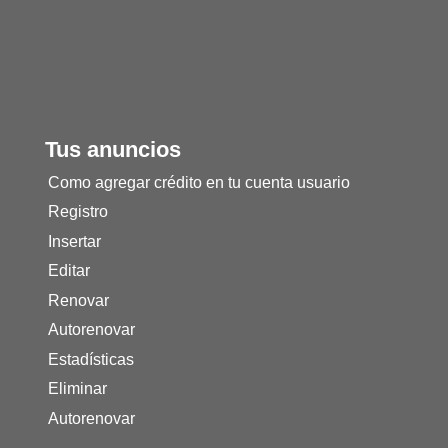
Tus anuncios
Como agregar crédito en tu cuenta usuario
Registro
Insertar
Editar
Renovar
Autorenovar
Estadísticas
Eliminar
Autorenovar