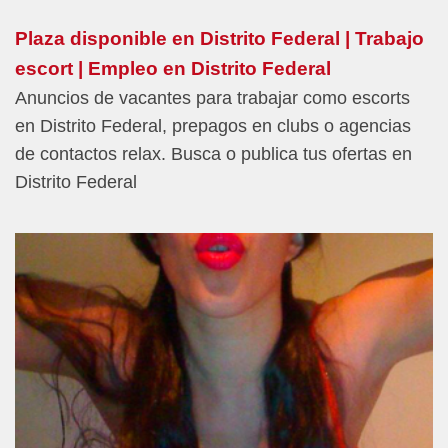
Plaza disponible en Distrito Federal | Trabajo
escort | Empleo en Distrito Federal
Anuncios de vacantes para trabajar como escorts
en Distrito Federal, prepagos en clubs o agencias
de contactos relax. Busca o publica tus ofertas en
Distrito Federal