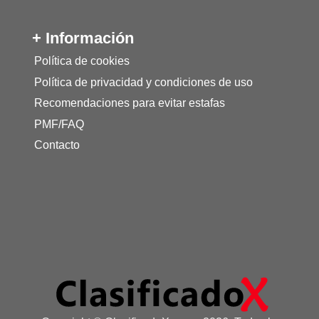
+ Información
Política de cookies
Política de privacidad y condiciones de uso
Recomendaciones para evitar estafas
PMF/FAQ
Contacto