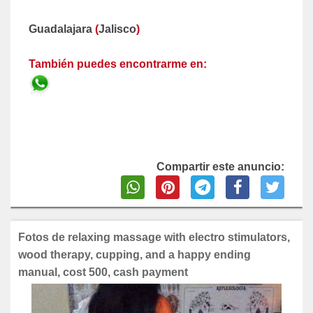
Guadalajara
(
Jalisco
)
También puedes encontrarme en:
Compartir este anuncio:
Fotos de relaxing massage with electro stimulators,
wood therapy, cupping, and a happy ending
manual, cost 500, cash payment