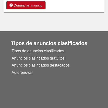
Denunciar anuncio
Tipos de anuncios clasificados
Tipos de anuncios clasificados
Anuncios clasificados gratuitos
Anuncios clasificados destacados
Autorenovar