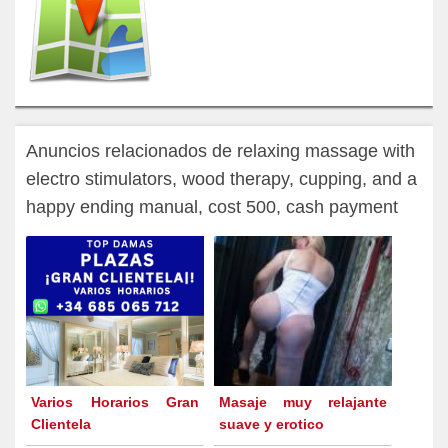
Anuncios relacionados de relaxing massage with
electro stimulators, wood therapy, cupping, and a
happy ending manual, cost 500, cash payment
Varios Horarios Gran
Masaje muy relajante
Clientela
suave y erotico