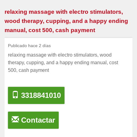
relaxing massage with electro stimulators,
wood therapy, cupping, and a happy ending
manual, cost 500, cash payment
Publicado hace 2 días
relaxing massage with electro stimulators, wood
therapy, cupping, and a happy ending manual, cost
500, cash payment
3318841010
Contactar