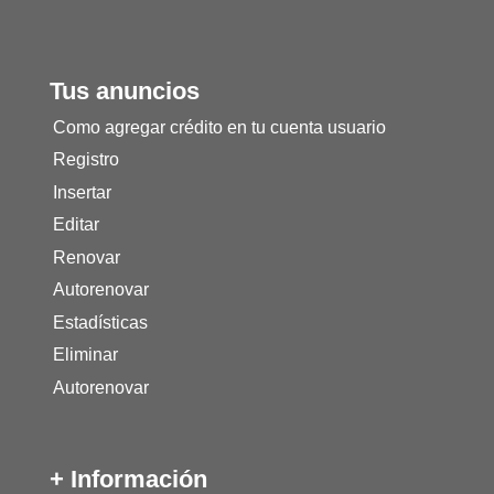
Tus anuncios
Como agregar crédito en tu cuenta usuario
Registro
Insertar
Editar
Renovar
Autorenovar
Estadísticas
Eliminar
Autorenovar
+ Información