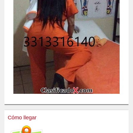
Cómo llegar