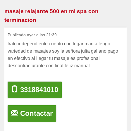
masaje relajante 500 en mi spa con
terminacion
Publicado ayer a las 21:39
trato independiente cuento con lugar marca tengo
variedad de masajes soy la señora julia galiano pago
en efectivo al llegar tu masaje es profesional
descontracturante con final feliz manual
3318841010
Contactar