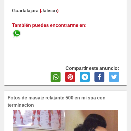
Guadalajara
(
Jalisco
)
También puedes encontrarme en:
Compartir este anuncio:
Fotos de masaje relajante 500 en mi spa con
terminacion