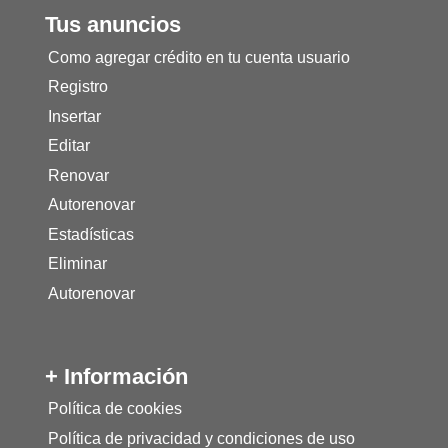
Tus anuncios
Como agregar crédito en tu cuenta usuario
Registro
Insertar
Editar
Renovar
Autorenovar
Estadísticas
Eliminar
Autorenovar
+ Información
Política de cookies
Política de privacidad y condiciones de uso