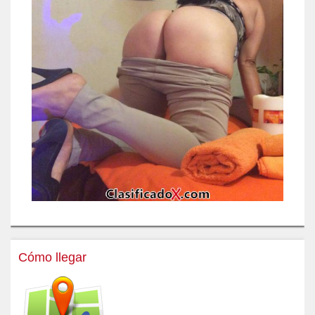
Cómo llegar