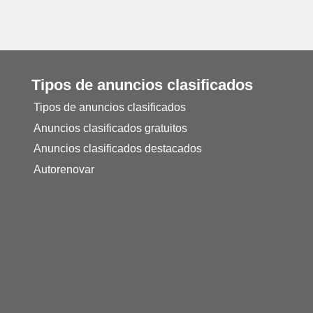
Tipos de anuncios clasificados
Tipos de anuncios clasificados
Anuncios clasificados gratuitos
Anuncios clasificados destacados
Autorenovar