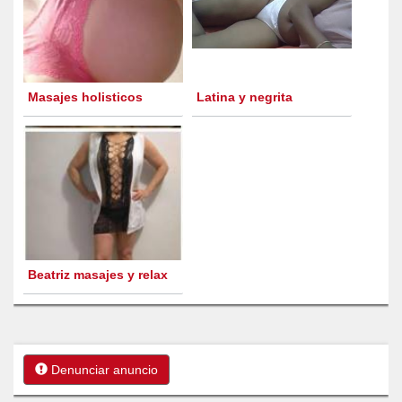
Masajes holisticos
Latina y negrita
Beatriz masajes y relax
Denunciar anuncio