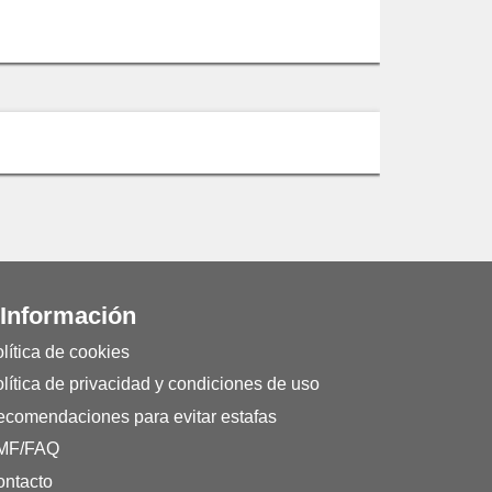
 Información
lítica de cookies
lítica de privacidad y condiciones de uso
comendaciones para evitar estafas
MF/FAQ
ntacto