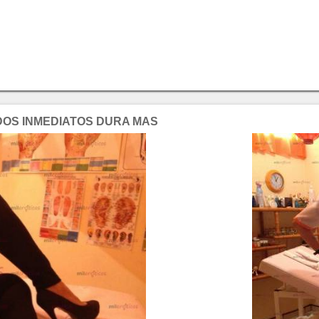
DOS INMEDIATOS DURA MAS