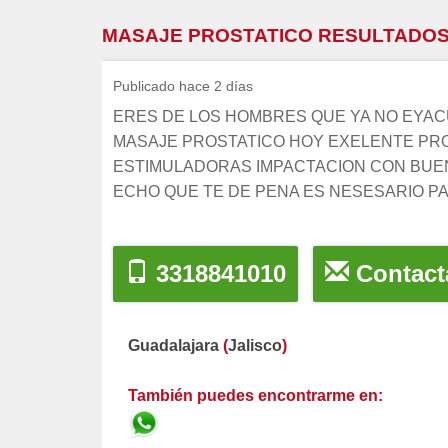
MASAJE PROSTATICO RESULTADOS
Publicado hace 2 días
ERES DE LOS HOMBRES QUE YA NO EYAC
MASAJE PROSTATICO HOY EXELENTE PR
ESTIMULADORAS IMPACTACION CON BUEN
ECHO QUE TE DE PENA ES NESESARIO P
3318841010
Contact
Guadalajara
(
Jalisco
)
También puedes encontrarme en: