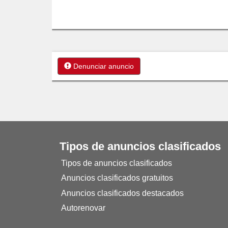
Denunciar anuncio
Tipos de anuncios clasificados
Tipos de anuncios clasificados
Anuncios clasificados gratuitos
Anuncios clasificados destacados
Autorenovar