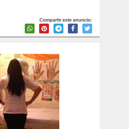
Compartir este anuncio: