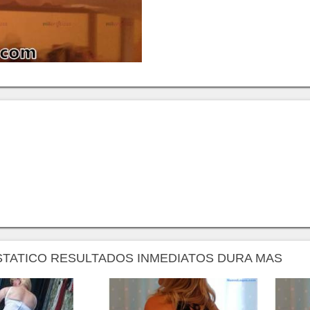
PROSTATICO RESULTADOS INMEDIATOS DURA MAS