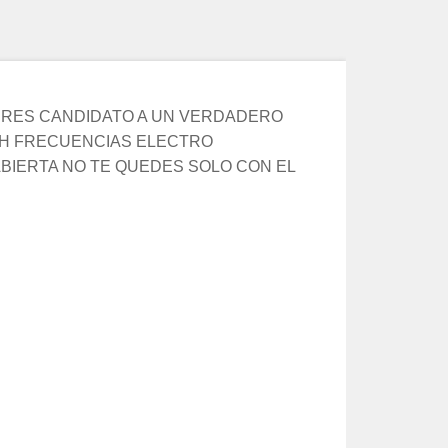
ERES CANDIDATO A UN VERDADERO
CH FRECUENCIAS ELECTRO
BIERTA NO TE QUEDES SOLO CON EL