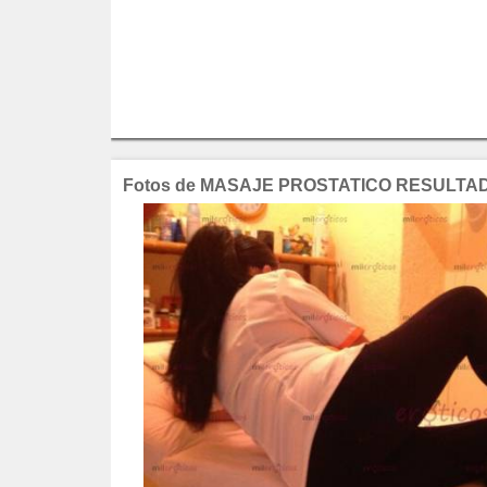
Fotos de MASAJE PROSTATICO RESULTA