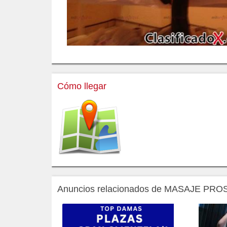
Cómo llegar
Anuncios relacionados de MASAJE 