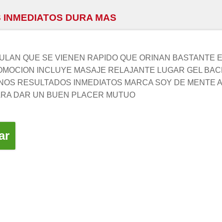
 INMEDIATOS DURA MAS
ULAN QUE SE VIENEN RAPIDO QUE ORINAN BASTANTE 
OMOCION INCLUYE MASAJE RELAJANTE LUGAR GEL BA
OS RESULTADOS INMEDIATOS MARCA SOY DE MENTE A
ARA DAR UN BUEN PLACER MUTUO
ar