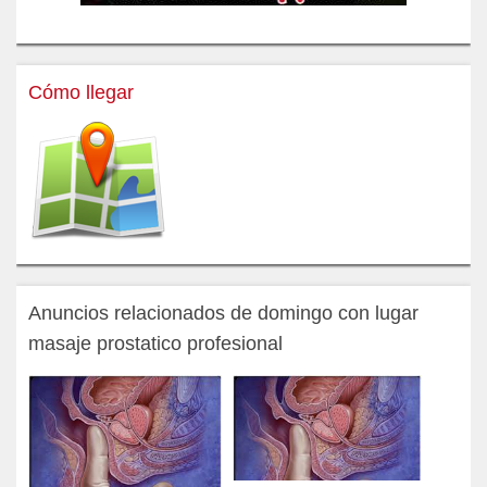
Cómo llegar
Anuncios relacionados de domingo con lugar
masaje prostatico profesional