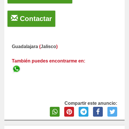
Contactar
Guadalajara
(
Jalisco
)
También puedes encontrarme en:
Compartir este anuncio: