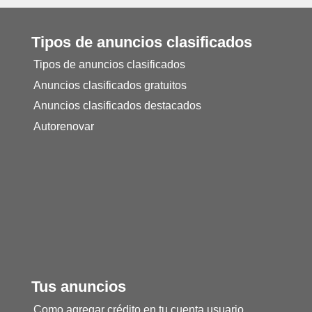
Tipos de anuncios clasificados
Tipos de anuncios clasificados
Anuncios clasificados gratuitos
Anuncios clasificados destacados
Autorenovar
Tus anuncios
Como agregar crédito en tu cuenta usuario