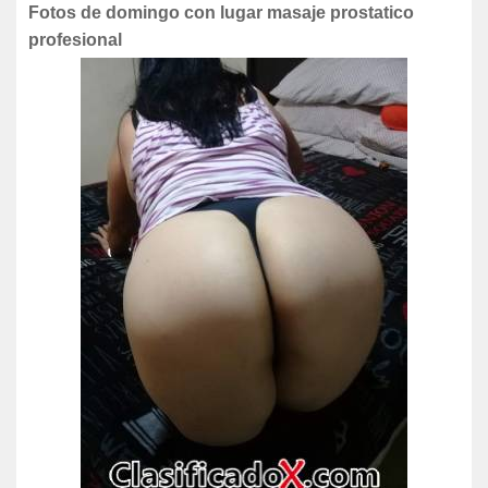
Fotos de domingo con lugar masaje prostatico
profesional