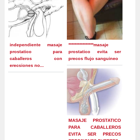
independiente masaje
****************masaje
prostatico para
prostatico evita ser
caballeros con
precos flujo sanguineo
erecsiones no...
MASAJE PROSTATICO
PARA CABALLEROS
EVITA SER PRECOS