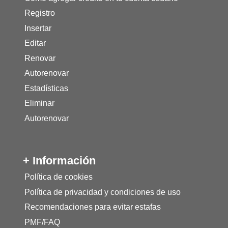
Registro
Insertar
Editar
Renovar
Autorenovar
Estadísticas
Eliminar
Autorenovar
+ Información
Política de cookies
Política de privacidad y condiciones de uso
Recomendaciones para evitar estafas
PMF/FAQ