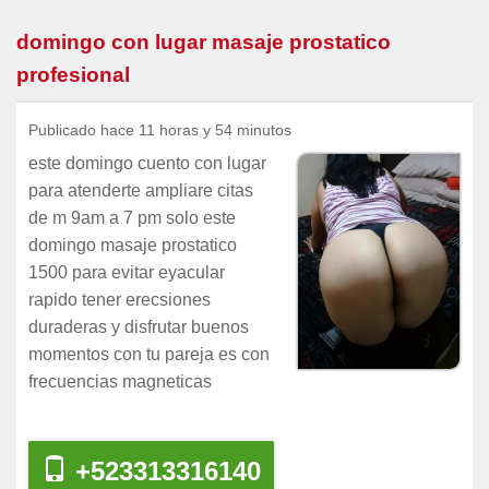
domingo con lugar masaje prostatico
profesional
Publicado hace 11 horas y 54 minutos
este domingo cuento con lugar
para atenderte ampliare citas
de m 9am a 7 pm solo este
domingo masaje prostatico
1500 para evitar eyacular
rapido tener erecsiones
duraderas y disfrutar buenos
momentos con tu pareja es con
frecuencias magneticas
+523313316140