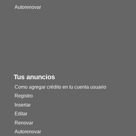
Autorenovar
Tus anuncios
Como agregar crédito en tu cuenta usuario
Registro
Insertar
Editar
Renovar
Autorenovar