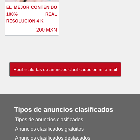
EL MEJOR CONTENIDO
100% REAL
RESOLUCION 4 K
200 MXN
Tipos de anuncios clasificados
Tipos de anuncios clasificados
Anuncios clasificados gratuitos
Anuncios clasificados destacados