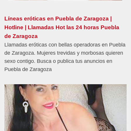
Líneas eróticas en Puebla de Zaragoza |
Hotline | Llamadas Hot las 24 horas Puebla
de Zaragoza
Llamadas eróticas con bellas operadoras en Puebla
de Zaragoza. Mujeres trevidas y morbosas quieren
sexo contigo. Busca o publica tus anuncios en
Puebla de Zaragoza