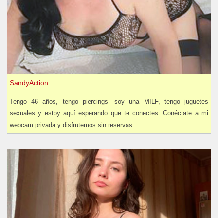
SandyAction
Tengo 46 años, tengo piercings, soy una MILF, tengo juguetes
sexuales y estoy aquí esperando que te conectes. Conéctate a mi
webcam privada y disfrutemos sin reservas.