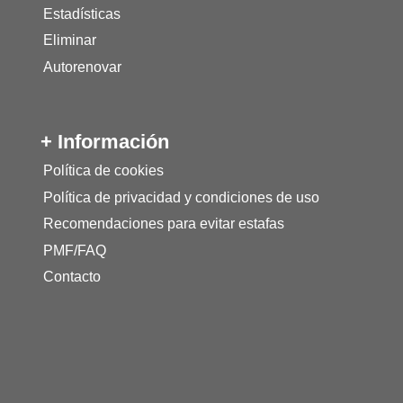
Estadísticas
Eliminar
Autorenovar
+ Información
Política de cookies
Política de privacidad y condiciones de uso
Recomendaciones para evitar estafas
PMF/FAQ
Contacto