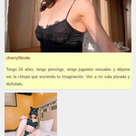
cherryNicole
Tengo 24 años, tengo piercings, tengo juguetes sexuales y déjame
ser la chispa que encienda tu imaginación. Ven a mi sala privada y
disfrútalo.