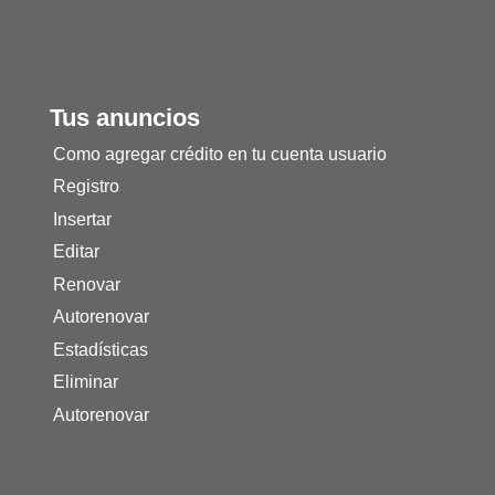
Tus anuncios
Como agregar crédito en tu cuenta usuario
Registro
Insertar
Editar
Renovar
Autorenovar
Estadísticas
Eliminar
Autorenovar