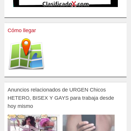
Cómo llegar
Anuncios relacionados de URGEN Chicos
HETERO, BISEX Y GAYS para trabaja desde
hoy mismo