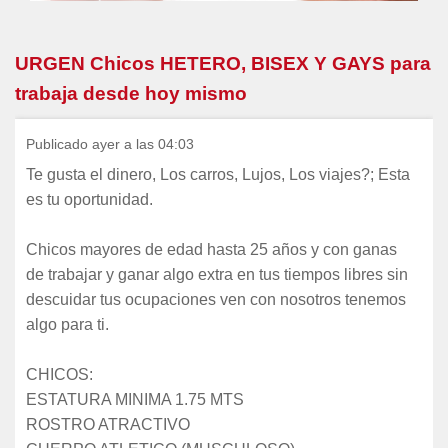
URGEN Chicos HETERO, BISEX Y GAYS para
trabaja desde hoy mismo
Publicado ayer a las 04:03
Te gusta el dinero, Los carros, Lujos, Los viajes?; Esta
es tu oportunidad.
Chicos mayores de edad hasta 25 años y con ganas
de trabajar y ganar algo extra en tus tiempos libres sin
descuidar tus ocupaciones ven con nosotros tenemos
algo para ti.
CHICOS:
ESTATURA MINIMA 1.75 MTS
ROSTRO ATRACTIVO