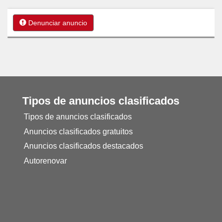
Denunciar anuncio
Tipos de anuncios clasificados
Tipos de anuncios clasificados
Anuncios clasificados gratuitos
Anuncios clasificados destacados
Autorenovar