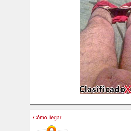
Cómo llegar