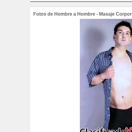
Fotos de Hombre a Hombre - Masaje Corpora