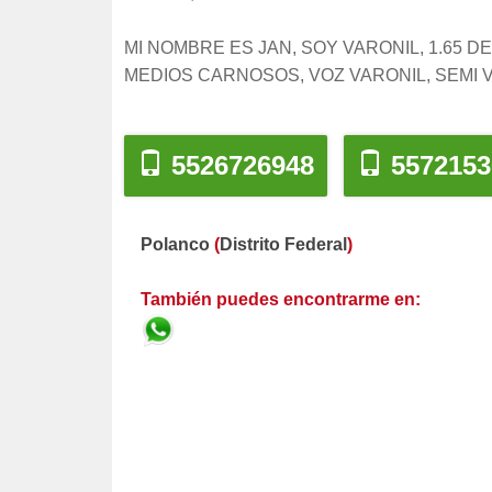
MI NOMBRE ES JAN, SOY VARONIL, 1.65 
MEDIOS CARNOSOS, VOZ VARONIL, SEMI 
5526726948
5572153
Polanco
(
Distrito Federal
)
También puedes encontrarme en: