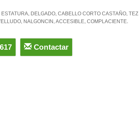
DE ESTATURA, DELGADO, CABELLO CORTO CASTAÑO, TEZ
VELLUDO, NALGONCIN, ACCESIBLE, COMPLACIENTE.
617
Contactar