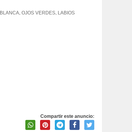
 BLANCA, OJOS VERDES, LABIOS
Compartir este anuncio: