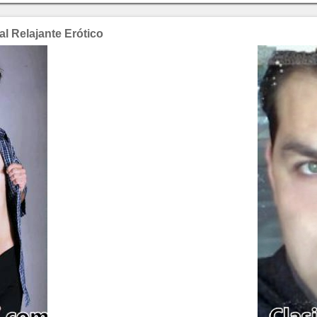
l Relajante Erótico