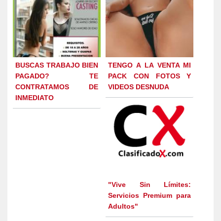
BUSCAS TRABAJO BIEN
TENGO A LA VENTA MI
PAGADO? TE
PACK CON FOTOS Y
CONTRATAMOS DE
VIDEOS DESNUDA
INMEDIATO
"Vive Sin Límites:
Servicios Premium para
Adultos"