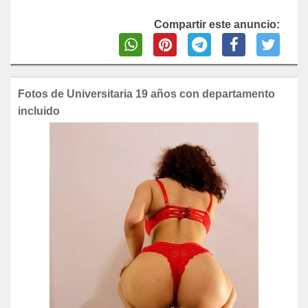
Compartir este anuncio:
Fotos de Universitaria 19 años con departamento
incluido