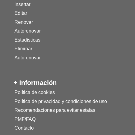
Insertar
Editar
Renovar
Autorenovar
Estadísticas
Eliminar
Autorenovar
+ Información
Política de cookies
Política de privacidad y condiciones de uso
Recomendaciones para evitar estafas
PMF/FAQ
Contacto