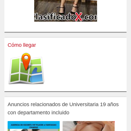
Cómo llegar
Anuncios relacionados de Universitaria 19 años
con departamento incluido