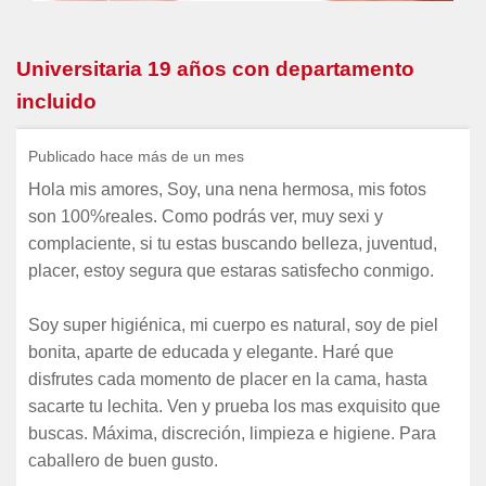
Universitaria 19 años con departamento
incluido
Publicado hace más de un mes
Hola mis amores, Soy, una nena hermosa, mis fotos
son 100%reales. Como podrás ver, muy sexi y
complaciente, si tu estas buscando belleza, juventud,
placer, estoy segura que estaras satisfecho conmigo.
Soy super higiénica, mi cuerpo es natural, soy de piel
bonita, aparte de educada y elegante. Haré que
disfrutes cada momento de placer en la cama, hasta
sacarte tu lechita. Ven y prueba los mas exquisito que
buscas. Máxima, discreción, limpieza e higiene. Para
caballero de buen gusto.