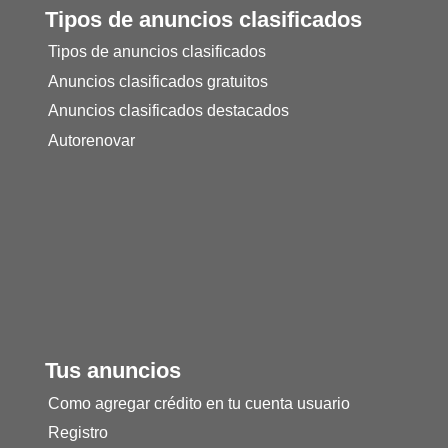
Tipos de anuncios clasificados
Tipos de anuncios clasificados
Anuncios clasificados gratuitos
Anuncios clasificados destacados
Autorenovar
Tus anuncios
Como agregar crédito en tu cuenta usuario
Registro