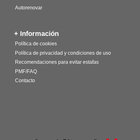
Autorenovar
+ Información
Política de cookies
Política de privacidad y condiciones de uso
Recomendaciones para evitar estafas
PMF/FAQ
Contacto