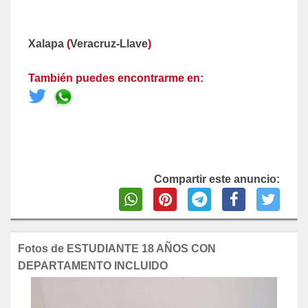
Xalapa
(
Veracruz-Llave
)
También puedes encontrarme en:
Compartir este anuncio:
Fotos de ESTUDIANTE 18 AÑOS CON
DEPARTAMENTO INCLUIDO