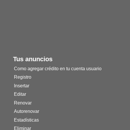
Tus anuncios
Como agregar crédito en tu cuenta usuario
Registro
Insertar
Editar
Renovar
Autorenovar
Estadísticas
Eliminar