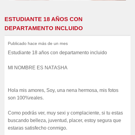
ESTUDIANTE 18 AÑOS CON
DEPARTAMENTO INCLUIDO
Publicado hace más de un mes
Estudiante 18 años con departamento incluido
MI NOMBRE ES NATASHA
Hola mis amores, Soy, una nena hermosa, mis fotos
son 100%reales.
Como podrás ver, muy sexi y complaciente, si tu estas
buscando belleza, juventud, placer, estoy segura que
estaras satisfecho conmigo.