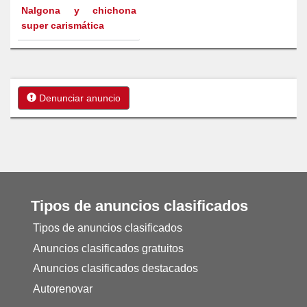
Nalgona y chichona
super carismática
Denunciar anuncio
Tipos de anuncios clasificados
Tipos de anuncios clasificados
Anuncios clasificados gratuitos
Anuncios clasificados destacados
Autorenovar