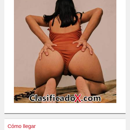
Cómo llegar