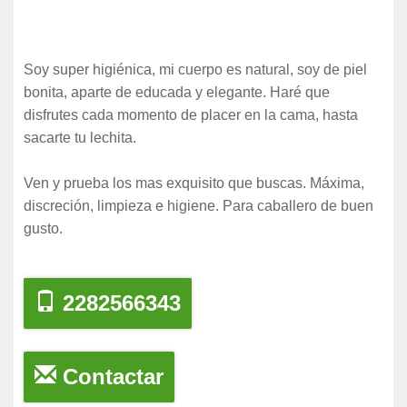
Soy super higiénica, mi cuerpo es natural, soy de piel
bonita, aparte de educada y elegante. Haré que
disfrutes cada momento de placer en la cama, hasta
sacarte tu lechita.
Ven y prueba los mas exquisito que buscas. Máxima,
discreción, limpieza e higiene. Para caballero de buen
gusto.
2282566343
Contactar