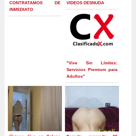
CONTRATAMOS DE
VIDEOS DESNUDA
INMEDIATO
"Vive Sin Límites:
Servicios Premium para
Adultos"