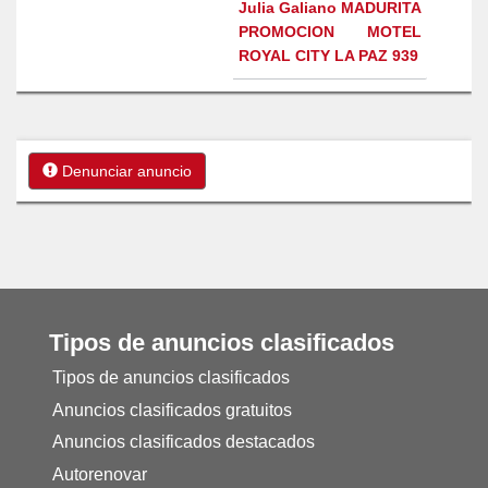
Julia Galiano MADURITA
PROMOCION MOTEL
ROYAL CITY LA PAZ 939
Denunciar anuncio
Tipos de anuncios clasificados
Tipos de anuncios clasificados
Anuncios clasificados gratuitos
Anuncios clasificados destacados
Autorenovar