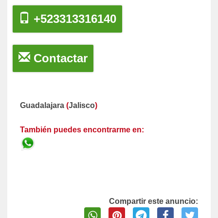
+523313316140
Contactar
Guadalajara
(
Jalisco
)
También puedes encontrarme en:
Compartir este anuncio: