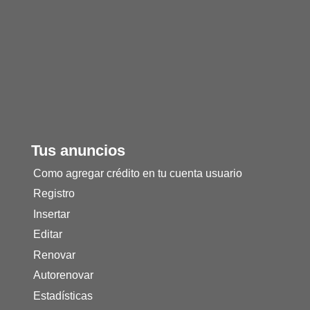
Tus anuncios
Como agregar crédito en tu cuenta usuario
Registro
Insertar
Editar
Renovar
Autorenovar
Estadísticas