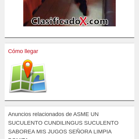
Cómo llegar
Anuncios relacionados de ASME UN
SUCULENTO CUNDILINGUS SUCULENTO
SABOREA MIS JUGOS SEÑORA LIMPIA