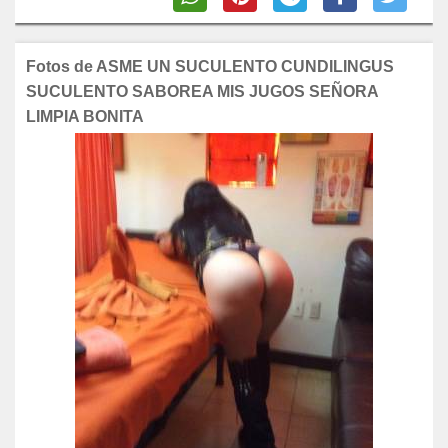
Fotos de ASME UN SUCULENTO CUNDILINGUS
SUCULENTO SABOREA MIS JUGOS SEÑORA
LIMPIA BONITA