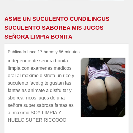
ASME UN SUCULENTO CUNDILINGUS
SUCULENTO SABOREA MIS JUGOS
SEÑORA LIMPIA BONITA
Publicado hace 17 horas y 56 minutos
independiente señora bonita
limpia con examenes medicos
oral al maximo disfruta un rico y
suculento facetig te gustan las
fantasias animate a disfruitar y
sboirear ricos jugos de una
señora super sabrosa fantasias
al maximo SOY LIMPIA Y
HUELO SUPER RICOOOO