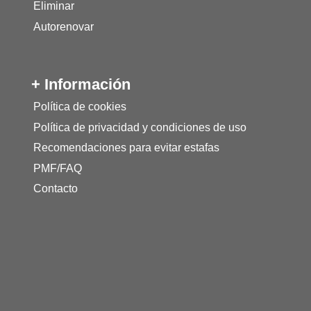
Eliminar
Autorenovar
+ Información
Política de cookies
Política de privacidad y condiciones de uso
Recomendaciones para evitar estafas
PMF/FAQ
Contacto