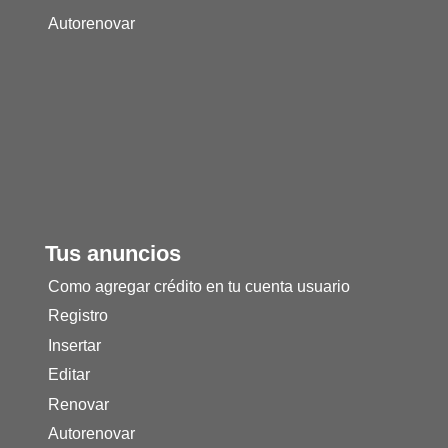
Autorenovar
Tus anuncios
Como agregar crédito en tu cuenta usuario
Registro
Insertar
Editar
Renovar
Autorenovar