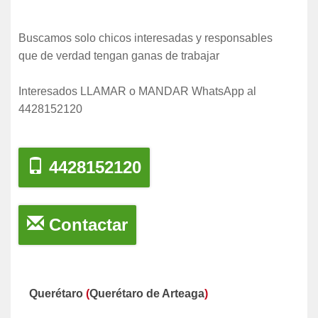
Buscamos solo chicos interesadas y responsables
que de verdad tengan ganas de trabajar
Interesados LLAMAR o MANDAR WhatsApp al
4428152120
4428152120
Contactar
Querétaro
(
Querétaro de Arteaga
)