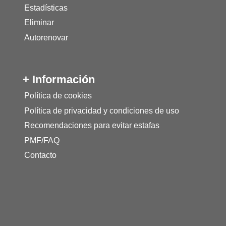
Estadísticas
Eliminar
Autorenovar
+ Información
Política de cookies
Política de privacidad y condiciones de uso
Recomendaciones para evitar estafas
PMF/FAQ
Contacto