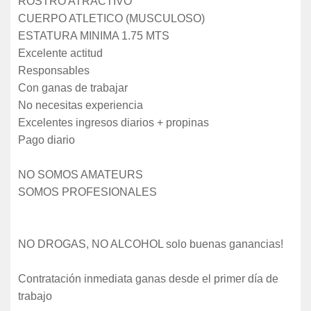
ROSTRO ATRACTIVO
CUERPO ATLETICO (MUSCULOSO)
ESTATURA MINIMA 1.75 MTS
Excelente actitud
Responsables
Con ganas de trabajar
No necesitas experiencia
Excelentes ingresos diarios + propinas
Pago diario
NO SOMOS AMATEURS
SOMOS PROFESIONALES
NO DROGAS, NO ALCOHOL solo buenas ganancias!
Contratación inmediata ganas desde el primer día de
trabajo