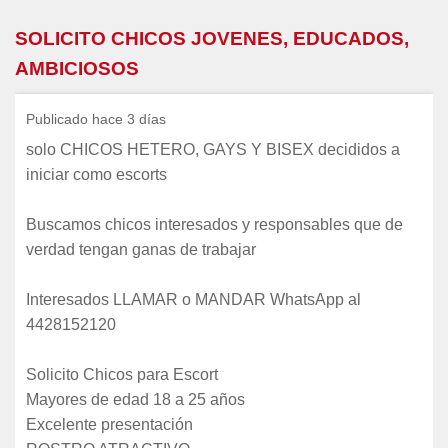
SOLICITO CHICOS JOVENES, EDUCADOS,
AMBICIOSOS
Publicado hace 3 días
solo CHICOS HETERO, GAYS Y BISEX decididos a
iniciar como escorts
Buscamos chicos interesados y responsables que de
verdad tengan ganas de trabajar
Interesados LLAMAR o MANDAR WhatsApp al
4428152120
Solicito Chicos para Escort
Mayores de edad 18 a 25 años
Excelente presentación