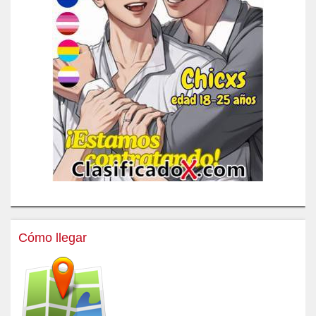
Cómo llegar