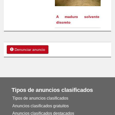
A maduro solvente
discreto
Denunciar anuncio
Tipos de anuncios clasificados
Tipos de anuncios clasificados
Anuncios clasificados gratuitos
Anuncios clasificados destacados