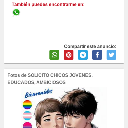
También puedes encontrarme en:
Compartir este anuncio:
Fotos de SOLICITO CHICOS JOVENES,
EDUCADOS, AMBICIOSOS