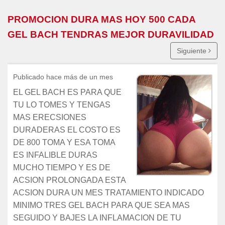
PROMOCION DURA MAS HOY 500 CADA
GEL BACH TENDRAS MEJOR DURAVILIDAD
Siguiente
Publicado hace más de un mes
EL GEL BACH ES PARA QUE
TU LO TOMES Y TENGAS
MAS ERECSIONES
DURADERAS EL COSTO ES
DE 800 TOMA Y ESA TOMA
ES INFALIBLE DURAS
MUCHO TIEMPO Y ES DE
ACSION PROLONGADA ESTA
ACSION DURA UN MES TRATAMIENTO INDICADO
MINIMO TRES GEL BACH PARA QUE SEA MAS
SEGUIDO Y BAJES LA INFLAMACION DE TU