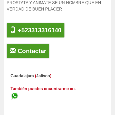
PROSTATA Y ANIMATE SE UN HOMBRE QUE EN
VERDAD DE BUEN PLACER
+523313316140
Contactar
Guadalajara
(
Jalisco
)
También puedes encontrarme en: