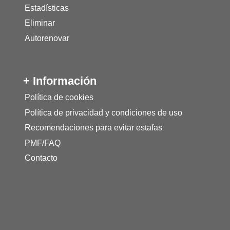
Estadísticas
Eliminar
Autorenovar
+ Información
Política de cookies
Política de privacidad y condiciones de uso
Recomendaciones para evitar estafas
PMF/FAQ
Contacto