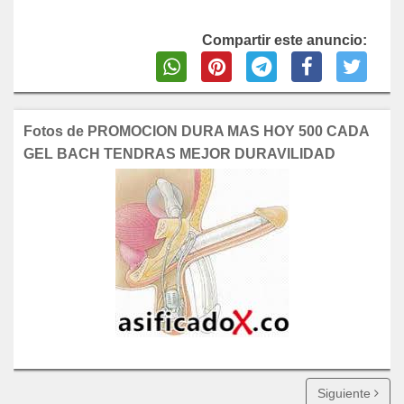
Compartir este anuncio:
Fotos de PROMOCION DURA MAS HOY 500 CADA
GEL BACH TENDRAS MEJOR DURAVILIDAD
Siguiente