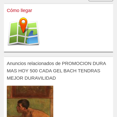
Cómo llegar
Anuncios relacionados de PROMOCION DURA
MAS HOY 500 CADA GEL BACH TENDRAS
MEJOR DURAVILIDAD