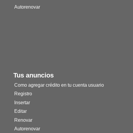
Autorenovar
Tus anuncios
Como agregar crédito en tu cuenta usuario
Registro
Insertar
Editar
Renovar
Autorenovar