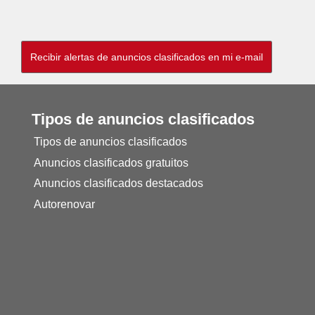
Tipos de anuncios clasificados
Tipos de anuncios clasificados
Anuncios clasificados gratuitos
Anuncios clasificados destacados
Autorenovar