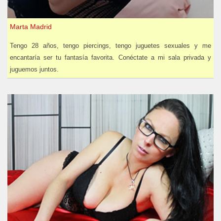
Marta Madrid
Tengo 28 años, tengo piercings, tengo juguetes sexuales y me
encantaría ser tu fantasía favorita. Conéctate a mi sala privada y
juguemos juntos.