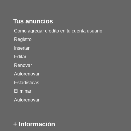
Tus anuncios
Como agregar crédito en tu cuenta usuario
Registro
Insertar
Editar
Renovar
Autorenovar
Estadísticas
Eliminar
Autorenovar
+ Información