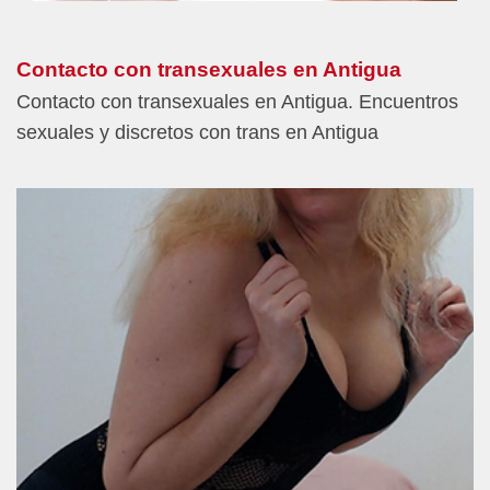
Contacto con transexuales en Antigua
Contacto con transexuales en Antigua. Encuentros
sexuales y discretos con trans en Antigua