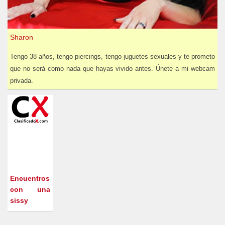
Sharon
Tengo 38 años, tengo piercings, tengo juguetes sexuales y te prometo
que no será como nada que hayas vivido antes. Únete a mi webcam
privada.
Encuentros
con una
sissy