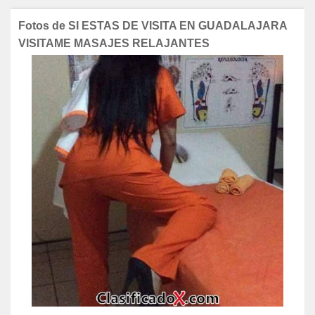
Fotos de SI ESTAS DE VISITA EN GUADALAJARA
VISITAME MASAJES RELAJANTES