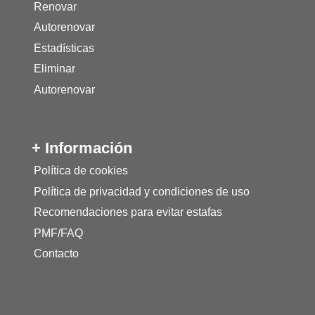
Renovar
Autorenovar
Estadísticas
Eliminar
Autorenovar
+ Información
Política de cookies
Política de privacidad y condiciones de uso
Recomendaciones para evitar estafas
PMF/FAQ
Contacto