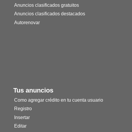
Anuncios clasificados gratuitos
Anuncios clasificados destacados
Autorenovar
Tus anuncios
Como agregar crédito en tu cuenta usuario
Registro
Insertar
Editar