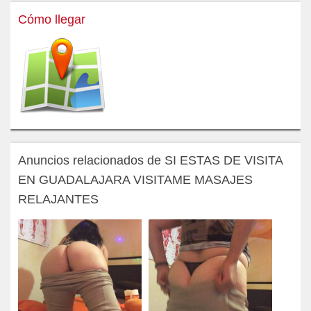
Cómo llegar
Anuncios relacionados de SI ESTAS DE VISITA
EN GUADALAJARA VISITAME MASAJES
RELAJANTES