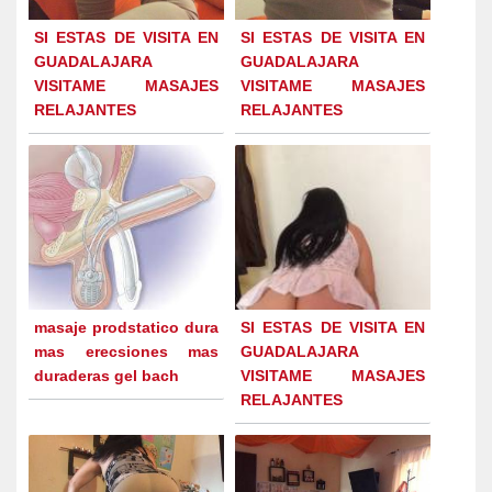
SI ESTAS DE VISITA EN
SI ESTAS DE VISITA EN
GUADALAJARA
GUADALAJARA
VISITAME MASAJES
VISITAME MASAJES
RELAJANTES
RELAJANTES
masaje prodstatico dura
SI ESTAS DE VISITA EN
mas erecsiones mas
GUADALAJARA
duraderas gel bach
VISITAME MASAJES
RELAJANTES