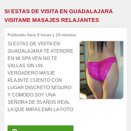
SI ESTAS DE VISITA EN GUADALAJARA
VISITAME MASAJES RELAJANTES
Publicado hace 9 horas y 19 minutos
SI ESTAS DE VISITA EN
GUADALAJARA TE ATENDRE
EN MI SPA VEN NO TE
VALLAS SIN UN
VERDADERO MASJE
RLAJNTE CUENTO CON
LUGAR DISCRETO SEGURO
Y COMODO SOY UNA
SEÑORA DE 55 AÑOS REAL
LA QUE MIRAS EMN LA FOTO