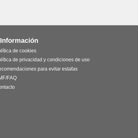
 Información
lítica de cookies
lítica de privacidad y condiciones de uso
comendaciones para evitar estafas
MF/FAQ
ntacto