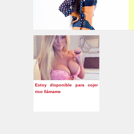
Estoy disponible para cojer
rico llámame