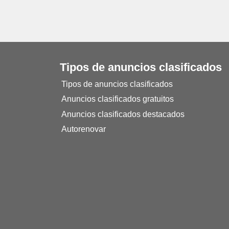
Tipos de anuncios clasificados
Tipos de anuncios clasificados
Anuncios clasificados gratuitos
Anuncios clasificados destacados
Autorenovar