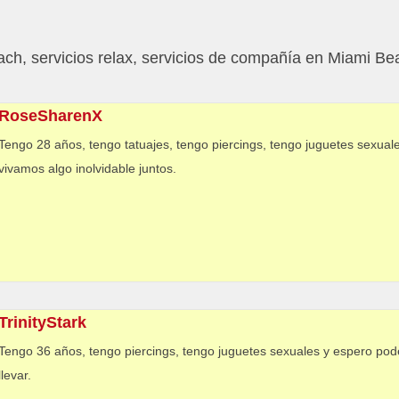
ch, servicios relax, servicios de compañía en Miami Be
RoseSharenX
Tengo 28 años, tengo tatuajes, tengo piercings, tengo juguetes sexual
vivamos algo inolvidable juntos.
TrinityStark
Tengo 36 años, tengo piercings, tengo juguetes sexuales y espero pod
llevar.