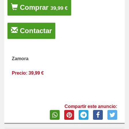
Comprar
39,99 €
Contactar
Zamora
Precio: 39,99 €
Compartir este anuncio: