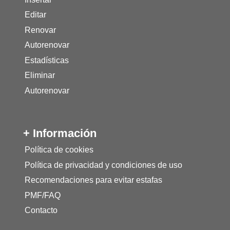
Editar
Renovar
Autorenovar
Estadísticas
Eliminar
Autorenovar
+ Información
Política de cookies
Política de privacidad y condiciones de uso
Recomendaciones para evitar estafas
PMF/FAQ
Contacto