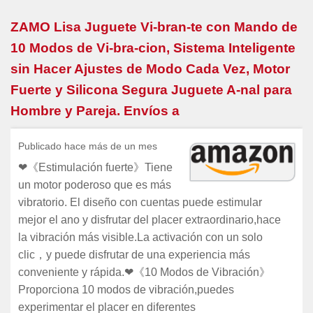
ZAMO Lisa Juguete Vi-bran-te con Mando de
10 Modos de Vi-bra-cion, Sistema Inteligente
sin Hacer Ajustes de Modo Cada Vez, Motor
Fuerte y Silicona Segura Juguete A-nal para
Hombre y Pareja. Envíos a
Publicado hace más de un mes
❤《Estimulación fuerte》Tiene
un motor poderoso que es más
vibratorio. El diseño con cuentas puede estimular
mejor el ano y disfrutar del placer extraordinario,hace
la vibración más visible.La activación con un solo
clic，y puede disfrutar de una experiencia más
conveniente y rápida.❤《10 Modos de Vibración》
Proporciona 10 modos de vibración,puedes
experimentar el placer en diferentes