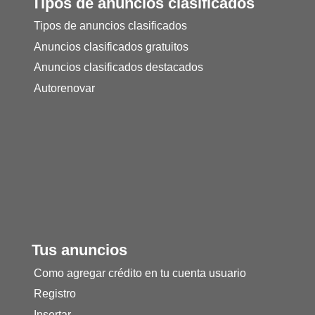
Tipos de anuncios clasificados
Tipos de anuncios clasificados
Anuncios clasificados gratuitos
Anuncios clasificados destacados
Autorenovar
Tus anuncios
Como agregar crédito en tu cuenta usuario
Registro
Insertar