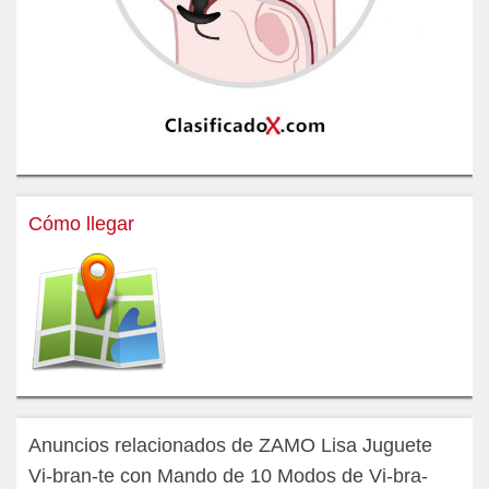
Cómo llegar
Anuncios relacionados de ZAMO Lisa Juguete
Vi-bran-te con Mando de 10 Modos de Vi-bra-