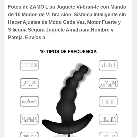
Fotos de ZAMO Lisa Juguete Vi-bran-te con Mando
de 10 Modos de Vi-bra-cion, Sistema Inteligente sin
Hacer Ajustes de Modo Cada Vez, Motor Fuerte y
Silicona Segura Juguete A-nal para Hombre y
Pareja. Envíos a