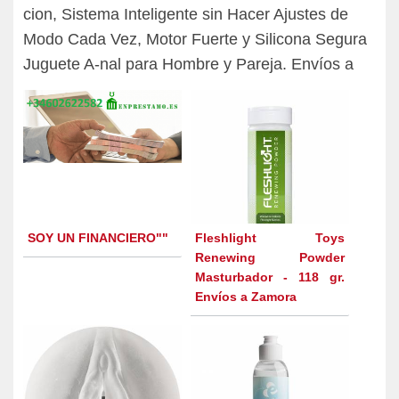
cion, Sistema Inteligente sin Hacer Ajustes de
Modo Cada Vez, Motor Fuerte y Silicona Segura
Juguete A-nal para Hombre y Pareja. Envíos a
SOY UN FINANCIERO""
Fleshlight Toys
Renewing Powder
Masturbador - 118 gr.
Envíos a Zamora