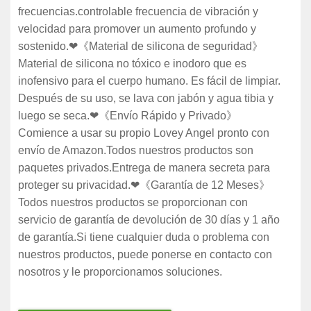
frecuencias.controlable frecuencia de vibración y
velocidad para promover un aumento profundo y
sostenido.❤《Material de silicona de seguridad》
Material de silicona no tóxico e inodoro que es
inofensivo para el cuerpo humano. Es fácil de limpiar.
Después de su uso, se lava con jabón y agua tibia y
luego se seca.❤《Envío Rápido y Privado》
Comience a usar su propio Lovey Angel pronto con
envío de Amazon.Todos nuestros productos son
paquetes privados.Entrega de manera secreta para
proteger su privacidad.❤《Garantía de 12 Meses》
Todos nuestros productos se proporcionan con
servicio de garantía de devolución de 30 días y 1 año
de garantía.Si tiene cualquier duda o problema con
nuestros productos, puede ponerse en contacto con
nosotros y le proporcionamos soluciones.